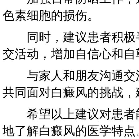
色素细胞的损伤。
同时，建议患者积极寻
交活动，增加自信心和自
与家人和朋友沟通交流
共同面对白癜风的挑战，
希望以上建议对患者能
地了解白癜风的医学特点