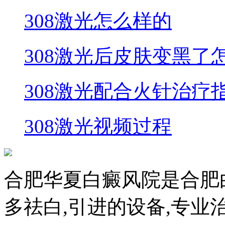
308激光怎么样的
308激光后皮肤变黑了
308激光配合火针治疗
308激光视频过程
合肥华夏白癜风院是合肥
多祛白,引进的设备,专业治