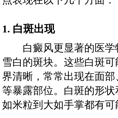
1. 白斑出现
白癜风更显著的医学特
雪白的斑块。这些白斑可
界清晰，常常出现在面部
等暴露部位。白斑的形状
如米粒到大如手掌都有可