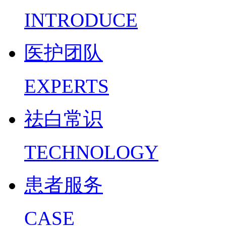
INTRODUCE
医护团队
EXPERTS
祛白常识
TECHNOLOGY
患者服务
CASE