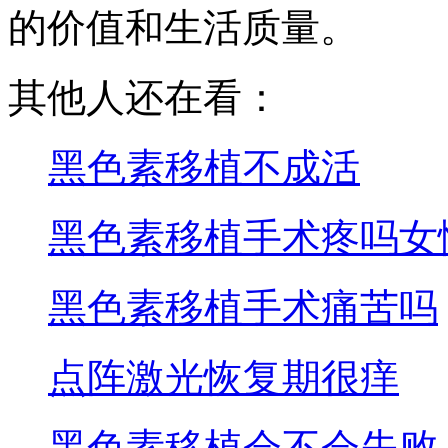
的价值和生活质量。
其他人还在看：
黑色素移植不成活
黑色素移植手术疼吗女
黑色素移植手术痛苦吗
点阵激光恢复期很痒
黑色素移植会不会失败