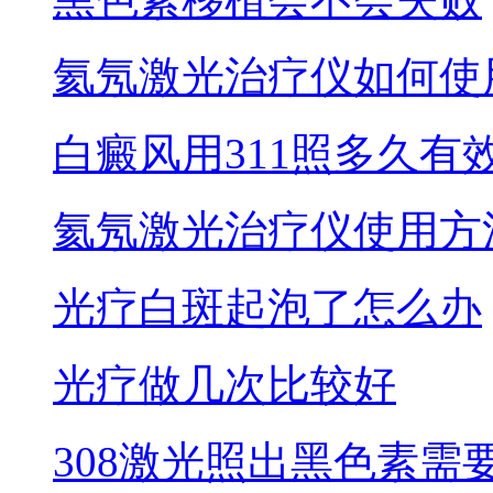
氦氖激光治疗仪如何使
白癜风用311照多久有
氦氖激光治疗仪使用方
光疗白斑起泡了怎么办
光疗做几次比较好
308激光照出黑色素需