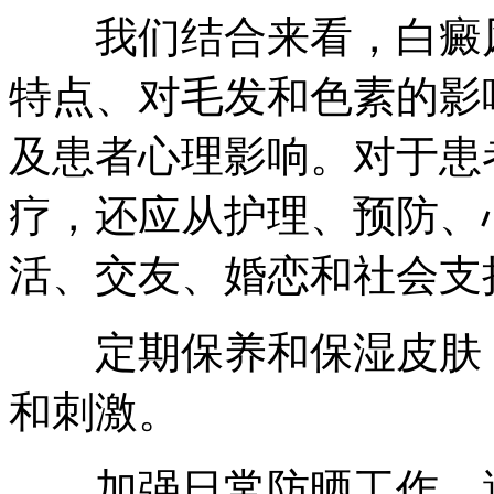
我们结合来看，白癜风
特点、对毛发和色素的影
及患者心理影响。对于患
疗，还应从护理、预防、
活、交友、婚恋和社会支
定期保养和保湿皮肤，
和刺激。
加强日常防晒工作，避