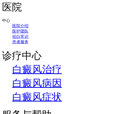
中心
医院介绍
医护团队
祛白常识
患者服务
诊疗中心
白癜风治疗
白癜风病因
白癜风症状