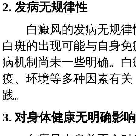
2. 发病无规律性
白癜风的发病无规律性
白斑的出现可能与自身免
病机制尚未一些明确。白
疫、环境等多种因素有关
践。
3. 对身体健康无明确影响