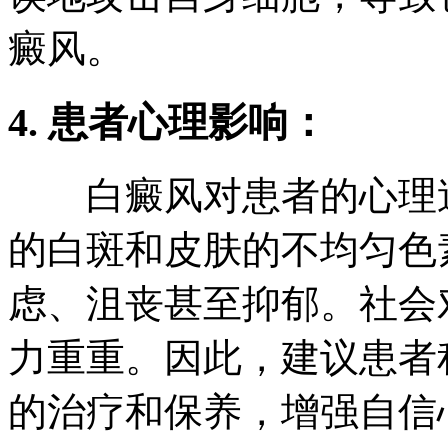
癜风。
4. 患者心理影响：
白癜风对患者的心理造
的白斑和皮肤的不均匀色
虑、沮丧甚至抑郁。社会
力重重。因此，建议患者
的治疗和保养，增强自信