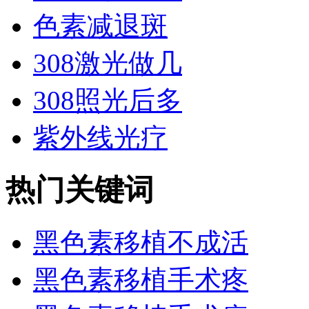
色素减退斑
308激光做几
308照光后多
紫外线光疗
热门关键词
黑色素移植不成活
黑色素移植手术疼