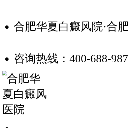
合肥华夏白癜风院·合
咨询热线：400-688-987