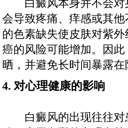
白癜风本身并不会对身
会导致疼痛、痒感或其他
的色素缺失使皮肤对紫外
癌的风险可能增加。因此
晒，并避免长时间暴露在
4. 对心理健康的影响
白癜风的出现往往对患