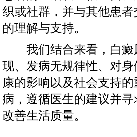
织或社群，并与其他患者
的理解与支持。
我们结合来看，白癜风
现、发病无规律性、对身
康的影响以及社会支持的
病，遵循医生的建议并寻
改善生活质量。