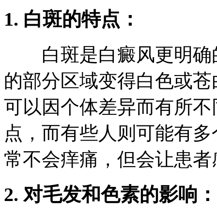
1. 白斑的特点：
白斑是白癜风更明确的
的部分区域变得白色或苍
可以因个体差异而有所不
点，而有些人则可能有多
常不会痒痛，但会让患者
2. 对毛发和色素的影响：