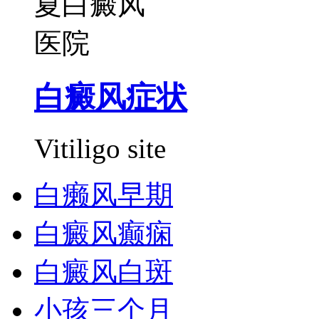
白癜风症状
Vitiligo site
白癞风早期
白癜风癫痫
白癜风白斑
小孩三个月