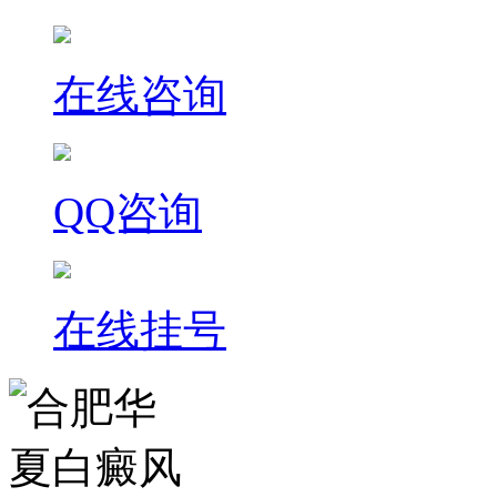
在线咨询
QQ咨询
在线挂号