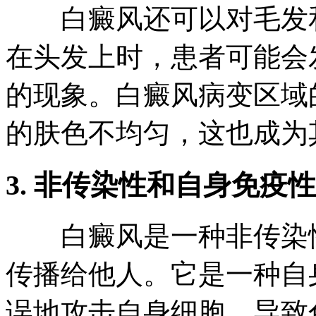
白癜风还可以对毛发和
在头发上时，患者可能会
的现象。白癜风病变区域
的肤色不均匀，这也成为
3. 非传染性和自身免疫
白癜风是一种非传染性
传播给他人。它是一种自
误地攻击自身细胞，导致