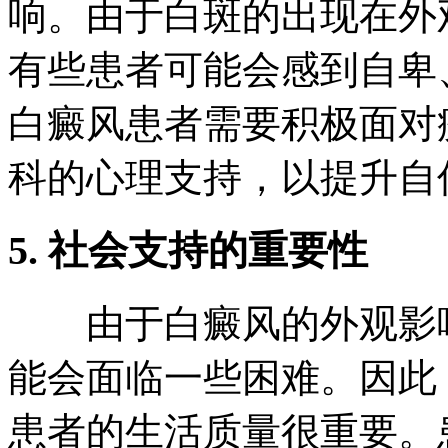
响。由于白斑的出现在外
有些患者可能会感到自卑
白癜风患者需要积极面对
科的心理支持，以提升自
5. 社会支持的重要性
由于白癜风的外观影响
能会面临一些困难。因此
患者的生活质量很重要。