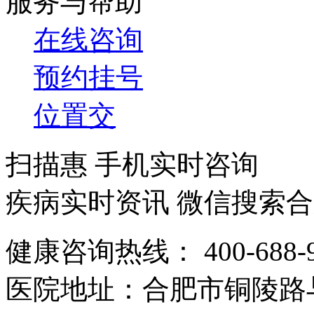
服务与帮助
在线咨询
预约挂号
位置交
扫描惠 手机实时咨询
疾病实时资讯 微信搜索
健康咨询热线：
400-688-
医院地址：
合肥市铜陵路