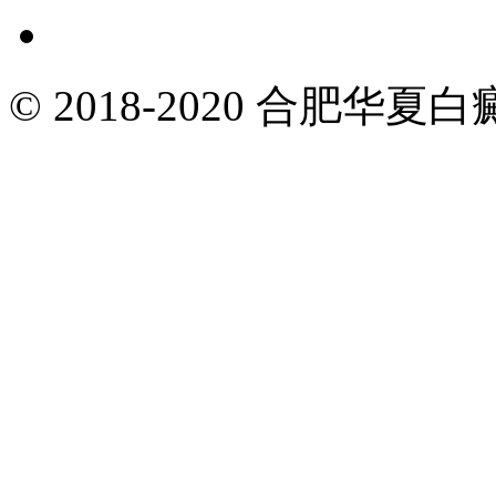
© 2018-2020 合肥华