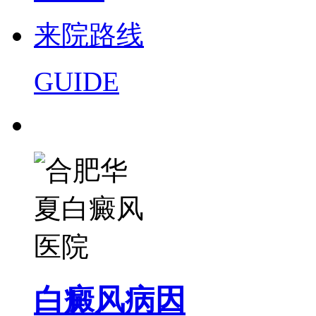
来院路线
GUIDE
白癜风病因