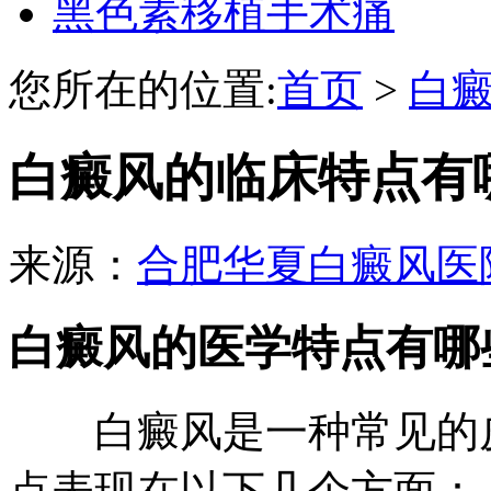
黑色素移植手术痛
您所在的位置:
首页
>
白
白癜风的临床特点有
来源：
合肥华夏白癜风医
白癜风的医学特点有哪
白癜风是一种常见的皮
点表现在以下几个方面：