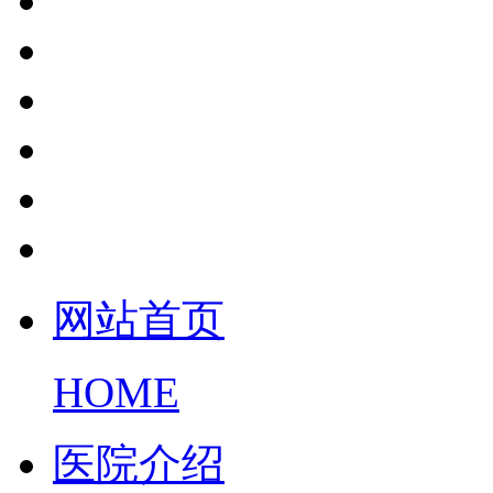
网站首页
HOME
医院介绍