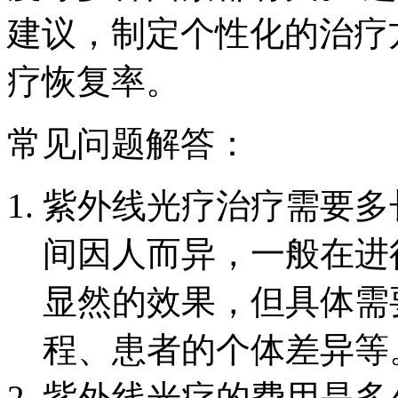
建议，制定个性化的治疗
疗恢复率。
常见问题解答：
紫外线光疗治疗需要多
间因人而异，一般在进
显然的效果，但具体需
程、患者的个体差异等
紫外线光疗的费用是多