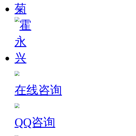
在线咨询
QQ咨询