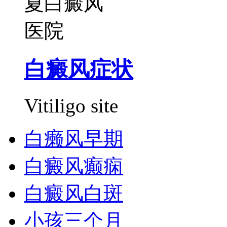
白癜风症状
Vitiligo site
白癞风早期
白癜风癫痫
白癜风白斑
小孩三个月