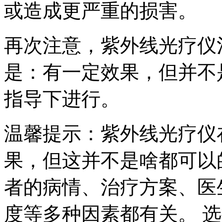
或造成更严重的损害。
再次注意，紫外线光疗仪
是：有一定效果，但并不
指导下进行。
温馨提示：紫外线光疗仪
果，但这并不是啥都可以
者的病情、治疗方案、医
度等多种因素都有关。 