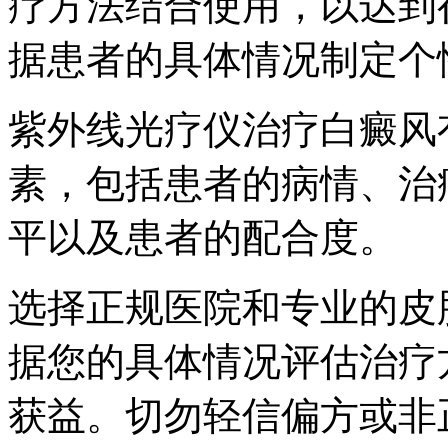
疗方法结合使用，以达到
据患者的具体情况制定个
紫外线光疗仪治疗白癜风
素，包括患者的病情、治
平以及患者的配合度。
选择正规医院和专业的皮
据您的具体情况评估治疗
获益。切勿轻信偏方或非