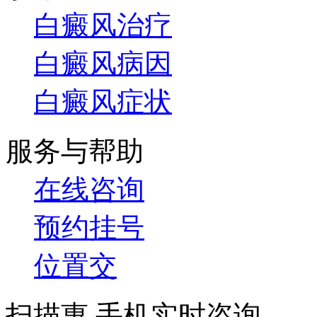
白癜风治疗
白癜风病因
白癜风症状
服务与帮助
在线咨询
预约挂号
位置交
扫描惠 手机实时咨询