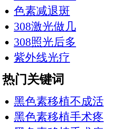
色素减退斑
308激光做几
308照光后多
紫外线光疗
热门关键词
黑色素移植不成活
黑色素移植手术疼