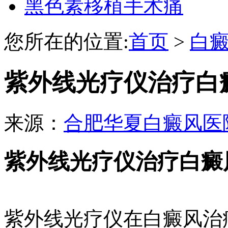
黑色素移植手术痛
您所在的位置:
首页
>
白
紫外线光疗仪治疗白
来源：
合肥华夏白癜风医
紫外线光疗仪治疗白癜
紫外线光疗仪在白癜风治