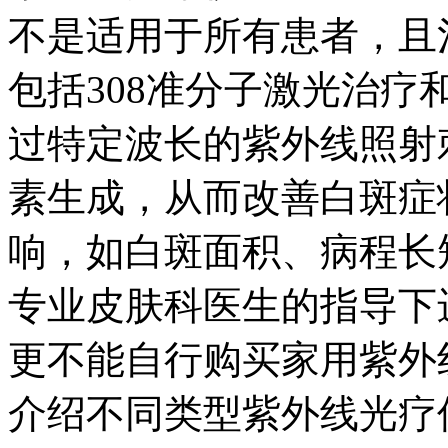
不是适用于所有患者，且
包括308准分子激光治疗和
过特定波长的紫外线照射
素生成，从而改善白斑症
响，如白斑面积、病程长
专业皮肤科医生的指导下
更不能自行购买家用紫外
介绍不同类型紫外线光疗