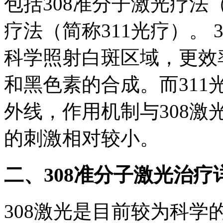
包括308准分子激光疗法（
疗法（简称311光疗）。 3
科学照射白斑区域，更效
和黑色素的合成。而311
外线，作用机制与308
的刺激相对较小。
二、308准分子激光治疗
308激光是目前较为科