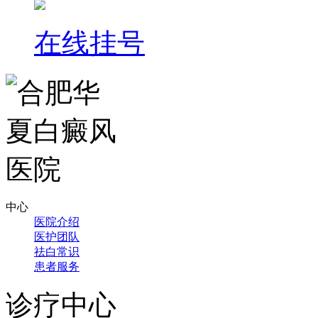
在线挂号
中心
医院介绍
医护团队
祛白常识
患者服务
诊疗中心