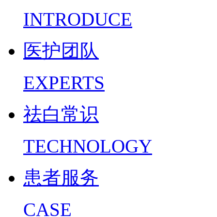
INTRODUCE
医护团队
EXPERTS
祛白常识
TECHNOLOGY
患者服务
CASE