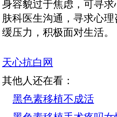
身容貌过于焦虑，可寻求
肤科医生沟通，寻求心理
缓压力，积极面对生活。
天心抗白网
其他人还在看：
黑色素移植不成活