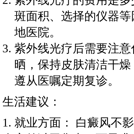
斑面积、选择的仪器等
地医院。
紫外线光疗后需要注意
晒，保持皮肤清洁干燥
遵从医嘱定期复诊。
生活建议：
1. 就业方面： 白癜风