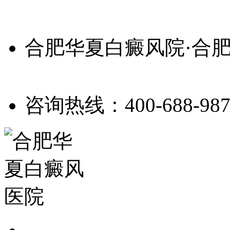
合肥华夏白癜风院·合
咨询热线：400-688-987