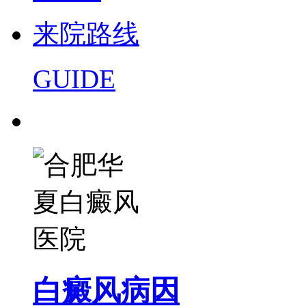
来院路线
GUIDE
白癜风病因