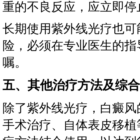
重的不良反应，应立即停
长期使用紫外线光疗也可
险，必须在专业医生的指
嘱。
五、其他治疗方法及综合
除了紫外线光疗，白癜风
手术治疗、自体表皮移植