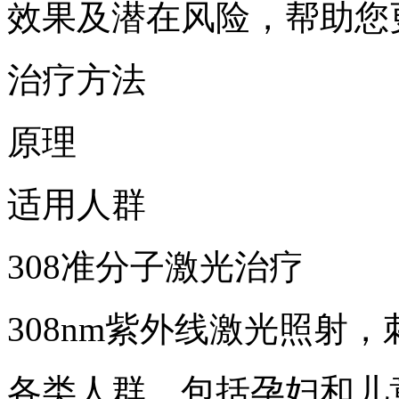
效果及潜在风险，帮助您
治疗方法
原理
适用人群
308准分子激光治疗
308nm紫外线激光照射
各类人群，包括孕妇和儿