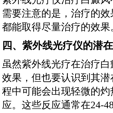
需要注意的是，治疗的效
都能取得尽量治疗的效果
四、紫外线光疗仪的潜在
虽然紫外线光疗在治疗白
效果，但也要认识到其潜
程中可能会出现轻微的灼
应。这些反应通常在24-