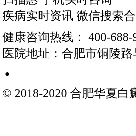
疾病实时资讯 微信搜索
健康咨询热线：
400-688-
医院地址：
合肥市铜陵路
© 2018-2020 合肥华