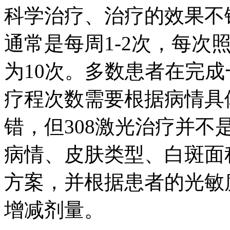
科学治疗、治疗的效果不
通常是每周1-2次，每次
为10次。多数患者在完
疗程次数需要根据病情具
错，但308激光治疗并
病情、皮肤类型、白斑面
方案，并根据患者的光敏
增减剂量。