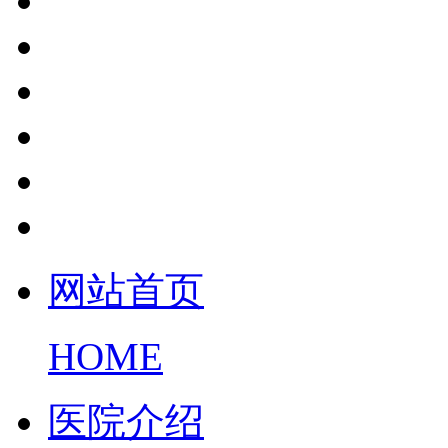
网站首页
HOME
医院介绍