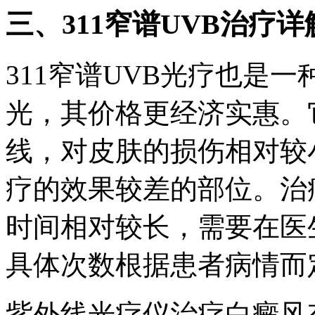
三、311窄谱UVB治疗详
311窄谱UVB光疗也是一
光，其价格更经济实惠。它
线，对皮肤的损伤相对较
疗的效果较差的部位。治疗
时间相对较长，需要在医
具体次数根据患者病情而
紫外线光疗仪治疗白癜风