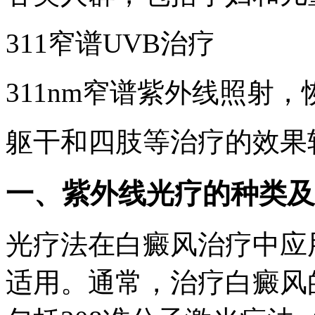
311窄谱UVB治疗
311nm窄谱紫外线照射
躯干和四肢等治疗的效果
一、紫外线光疗的种类及
光疗法在白癜风治疗中应
适用。通常，治疗白癜风