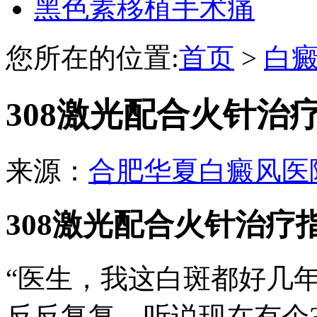
黑色素移植手术痛
您所在的位置:
首页
>
白
308激光配合火针治
来源：
合肥华夏白癜风医
308激光配合火针治疗
“医生，我这白斑都好几
反反复复，听说现在有个