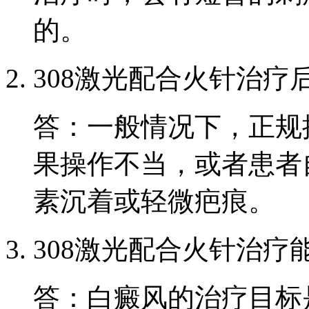
的。
308激光配合火针治疗
答：一般情况下，正规
果操作不当，或者患者
素沉着或轻微疤痕。
308激光配合火针治疗
答：白癜风的治疗目标