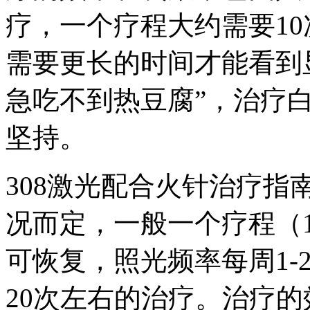
疗，一个疗程大约需要1
需要更长的时间才能看到
急吃不到热豆腐”，治疗
坚持。
308激光配合火针治疗
况而定，一般一个疗程（1
可恢复，照光频率每周1-
20次左右的治疗。治疗的