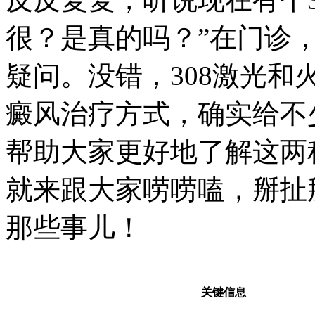
很？是真的吗？”在门诊
疑问。没错，308激光
癜风治疗方式，确实给不
帮助大家更好地了解这两
就来跟大家唠唠嗑，掰扯
那些事儿！
关键信息