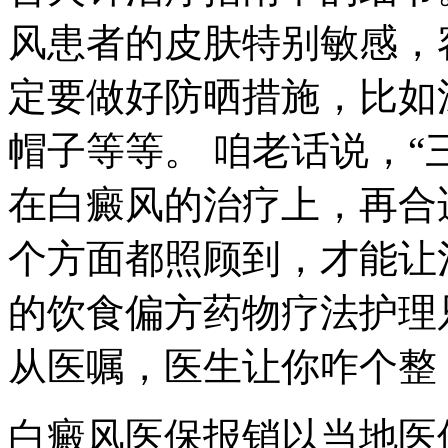
风患者的皮肤特别敏感，
定要做好防晒措施，比如
帽子等等。 咱老话说，“
在白癜风的治疗上，再合
个方面都照顾到，才能让
的饮食偏方药物疗法护理
从医嘱，医生让你咋个整
白癜风医保报销以当地医