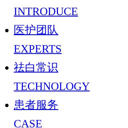
INTRODUCE
医护团队
EXPERTS
祛白常识
TECHNOLOGY
患者服务
CASE