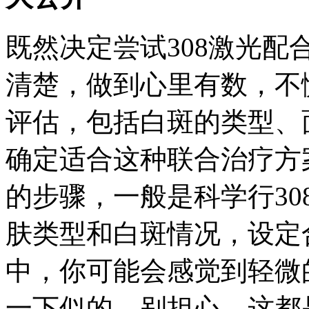
既然决定尝试308激光
清楚，做到心里有数，不
评估，包括白斑的类型、
确定适合这种联合治疗方
的步骤，一般是科学行3
肤类型和白斑情况，设定
中，你可能会感觉到轻微
一下似的。别担心，这都是