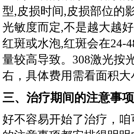
型,皮损时间,皮损部位的
光敏度而定,不是越大越
红斑或水泡,红斑会在24-
量较高导致。308激光
右，具体费用需看面积大
三、治疗期间的注意事项
好不容易开始了治疗，咱