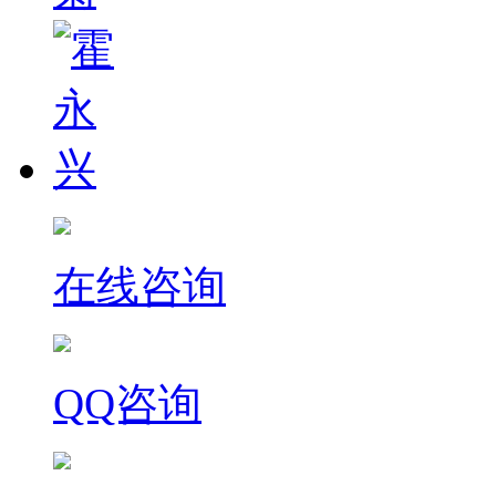
在线咨询
QQ咨询