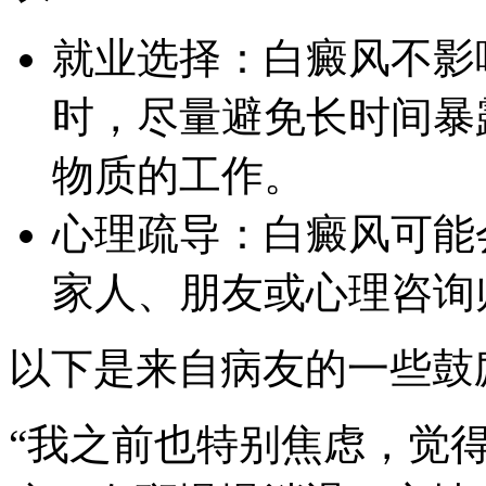
就业选择：白癜风不影
时，尽量避免长时间暴
物质的工作。
心理疏导：白癜风可能
家人、朋友或心理咨询
以下是来自病友的一些鼓
“我之前也特别焦虑，觉