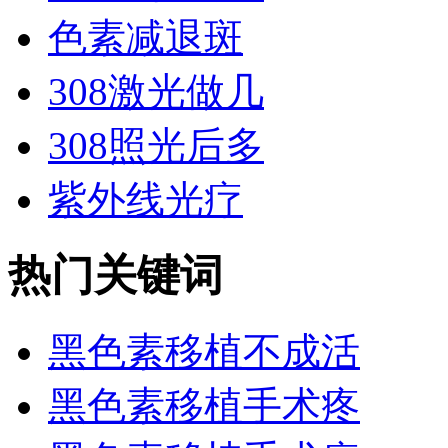
色素减退斑
308激光做几
308照光后多
紫外线光疗
热门关键词
黑色素移植不成活
黑色素移植手术疼