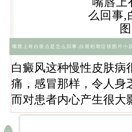
嘴唇上有白斑点是怎么回事,白斑初期症状图片小
白癜风这种慢性皮肤病
痛，感冒那样，令人身
而对患者内心产生很大