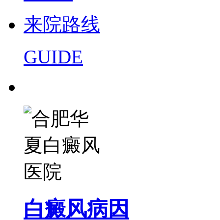
来院路线
GUIDE
白癜风病因