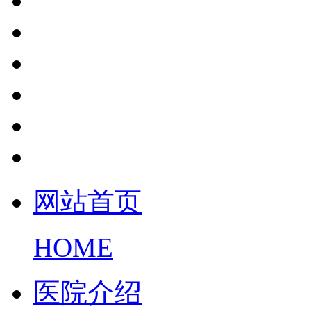
网站首页
HOME
医院介绍