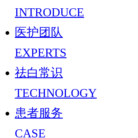
INTRODUCE
医护团队
EXPERTS
祛白常识
TECHNOLOGY
患者服务
CASE