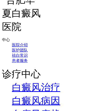
中心
医院介绍
医护团队
祛白常识
患者服务
诊疗中心
白癜风治疗
白癜风病因