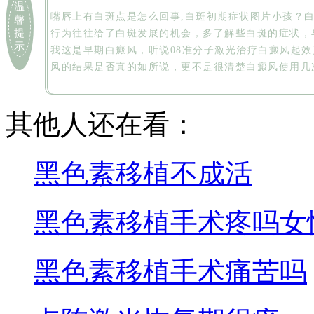
温
嘴唇上有白斑点是怎么回事,白斑初期症状图片小孩？
馨
提
行为往往给了白斑发展的机会，多了解些白斑的症状，
示
我这是早期白癜风，听说08准分子激光治疗白癜风起效
风的结果是否真的如所说，更不是很清楚白癜风使用几
其他人还在看：
黑色素移植不成活
黑色素移植手术疼吗女
黑色素移植手术痛苦吗