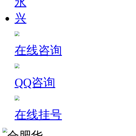
在线咨询
QQ咨询
在线挂号