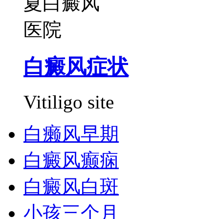
白癜风症状
Vitiligo site
白癞风早期
白癜风癫痫
白癜风白斑
小孩三个月