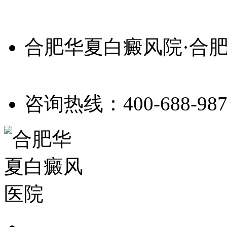
合肥华夏白癜风院·合
咨询热线：400-688-987