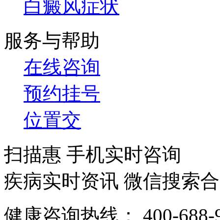
白癜风症状
服务与帮助
在线咨询
预约挂号
位置交
扫描惠 手机实时咨询
疾病实时资讯 微信搜索
健康咨询热线：
400-688-