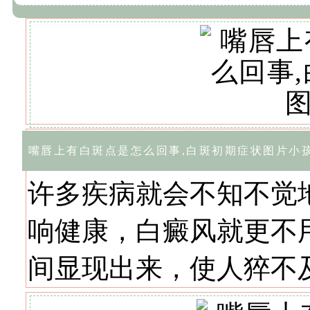
嘴唇上有白斑点是怎么回事,白斑初期症状图片小
许多疾病就会不知不觉
响健康，白癜风就更不
间显现出来，使人猝不