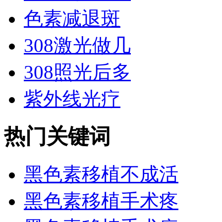
色素减退斑
308激光做几
308照光后多
紫外线光疗
热门关键词
黑色素移植不成活
黑色素移植手术疼