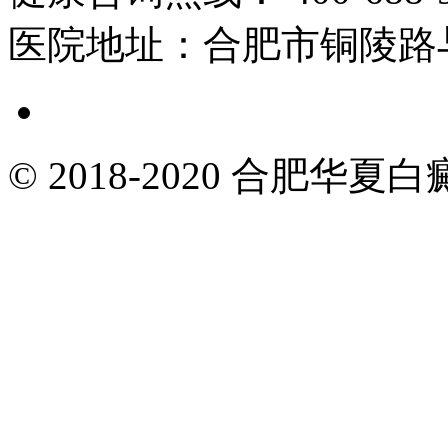
医院地址：
合肥市铜陵路
© 2018-2020 合肥华