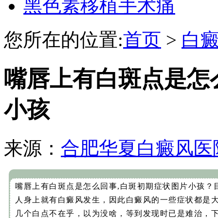
黑色素移植手术痛
您所在的位置:
首页
>
白
嘴唇上有白斑点是怎
小孩
来源：
合肥华夏白癜风医
嘴唇上有白斑点是怎么回事,白斑初期症状图片小孩？
人身上就有白癜风发生，因此白癜风的一些症状都是
几个白点不在乎，以为没啥，等到发现时已是难治，