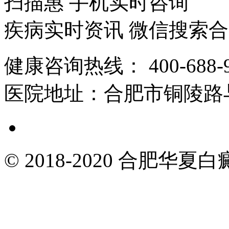
扫描惠 手机实时咨询
疾病实时资讯 微信搜索
健康咨询热线：
400-688-
医院地址：
合肥市铜陵路
© 2018-2020 合肥华