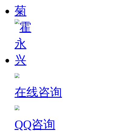
在线咨询
QQ咨询