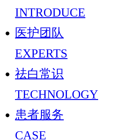
INTRODUCE
医护团队
EXPERTS
祛白常识
TECHNOLOGY
患者服务
CASE