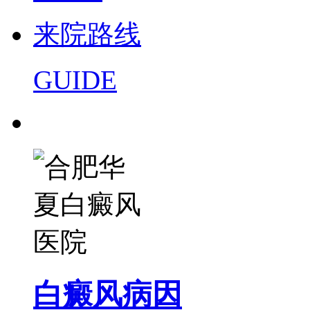
来院路线
GUIDE
白癜风病因