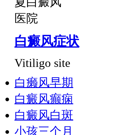
白癜风症状
Vitiligo site
白癞风早期
白癜风癫痫
白癜风白斑
小孩三个月