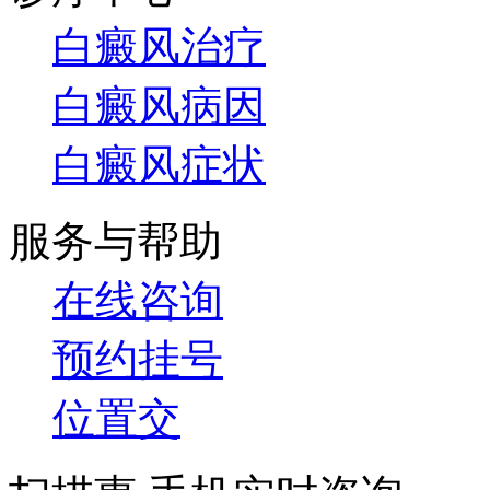
白癜风治疗
白癜风病因
白癜风症状
服务与帮助
在线咨询
预约挂号
位置交