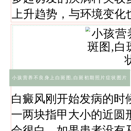
上升趋势，与环境变化
小孩营养不良身上白斑图,白斑初期照片症状图片
白癜风刚开始发病的时
一两块指甲大小的近圆
会很白，如果患者没有