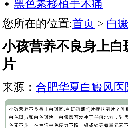
黑色素移植手术痛
您所在的位置:
首页
>
白
小孩营养不良身上白
片
来源：
合肥华夏白癜风医
小孩营养不良身上白斑图,白斑初期照片症状图片？乳
白色斑点和白色斑块。白癜风可发生于任何地方，乳
色素不足，在生活中免疫力下降，铜或锌等微量元素