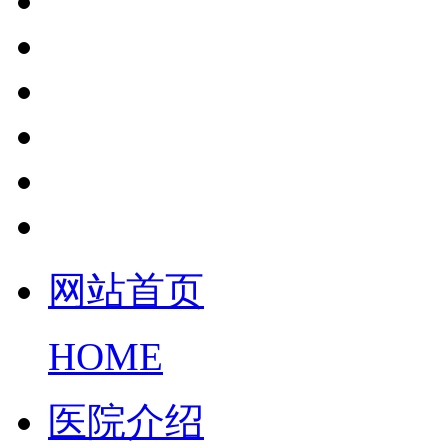
网站首页
HOME
医院介绍