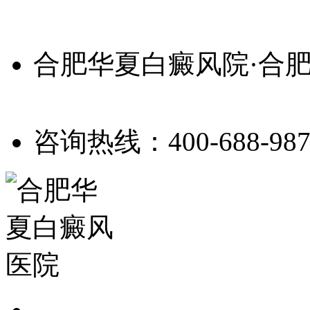
合肥华夏白癜风院·合
咨询热线：400-688-987