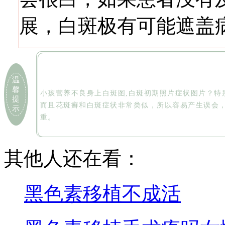
展，白斑极有可能遮盖
温
馨
小孩营养不良身上白斑图,白斑初期照片症状图片？特
提
而且花斑癣和白斑症状非常类似，所以容易产生误会
示
重。
其他人还在看：
黑色素移植不成活