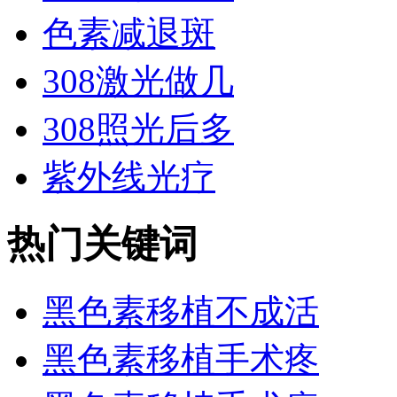
色素减退斑
308激光做几
308照光后多
紫外线光疗
热门关键词
黑色素移植不成活
黑色素移植手术疼