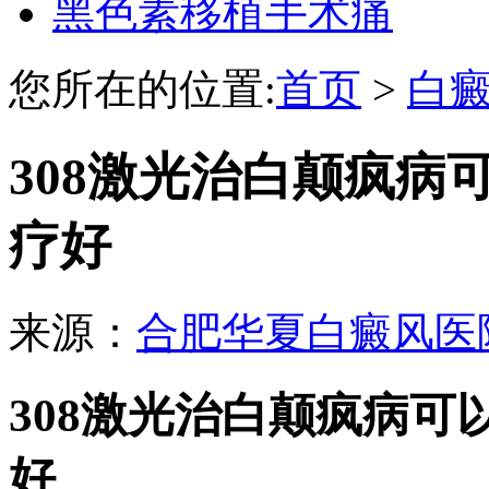
黑色素移植手术痛
您所在的位置:
首页
>
白
308激光治白颠疯病
疗好
来源：
合肥华夏白癜风医
308激光治白颠疯病
好