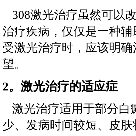
308激光治疗虽然可以
治疗疾病，仅仅是一种辅
受激光治疗时，应该明确
望。
2。激光治疗的适应症
激光治疗适用于部分白
少、发病时间较短、皮肤