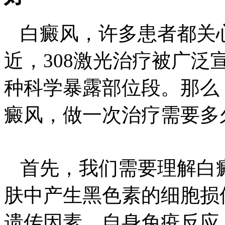
白癜风，许多患者都关
近，308激光治疗被广
种科学暴露部位段。那么
癜风，做一次治疗需要多
首先，我们需要理解白
肤中产生黑色素的细胞损
遗传因素、自身免疫反应