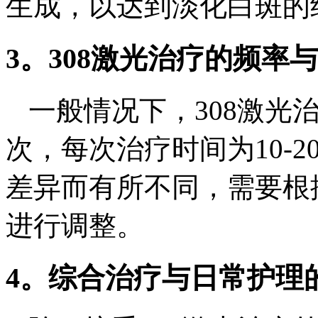
生成，以达到淡化白斑的
3。308激光治疗的频率
一般情况下，308激光
次，每次治疗时间为10-
差异而有所不同，需要根
进行调整。
4。综合治疗与日常护理