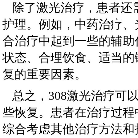
除了激光治疗，患者还
护理。例如，中药治疗、
合治疗中起到一些的辅助
状态、合理饮食、适当的
复的重要因素。
总之，308激光治疗可
些恢复。患者在治疗过程
综合考虑其他治疗方法和