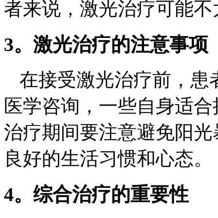
者来说，激光治疗可能不
3。激光治疗的注意事项
在接受激光治疗前，患
医学咨询，一些自身适合
治疗期间要注意避免阳光
良好的生活习惯和心态。
4。综合治疗的重要性