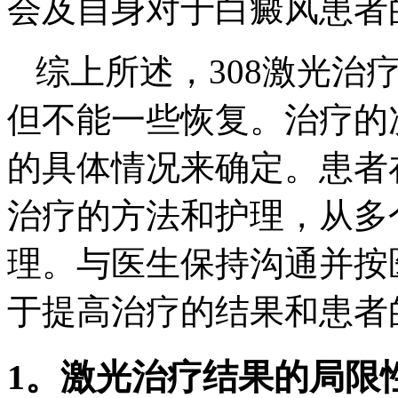
会及自身对于白癜风患者
综上所述，308激光治
但不能一些恢复。治疗的
的具体情况来确定。患者
治疗的方法和护理，从多
理。与医生保持沟通并按
于提高治疗的结果和患者
1。激光治疗结果的局限