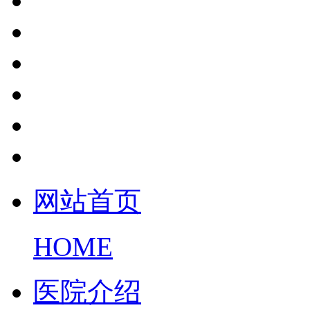
网站首页
HOME
医院介绍