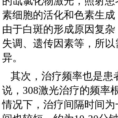
的氙氯化物激光，照射患
素细胞的活化和色素生成
由于白斑的形成原因复杂
失调、遗传因素等，所以
异。
其次，治疗频率也是患
说，308激光治疗的频
情况下，治疗间隔时间为