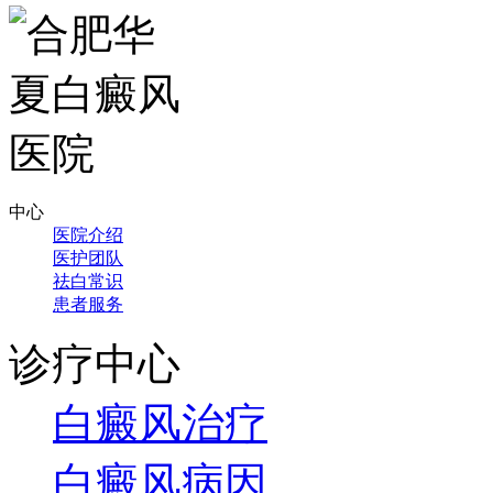
中心
医院介绍
医护团队
祛白常识
患者服务
诊疗中心
白癜风治疗
白癜风病因