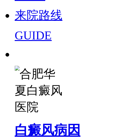
来院路线
GUIDE
白癜风病因