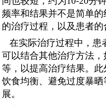
间也较短，约为10-20
频率和结果并不是简单的
的治疗过程，以及患者的
在实际治疗过程中，患者
可以结合其他治疗方法，
等，以提高治疗结果。此
饮食均衡、避免过度暴晒
展。