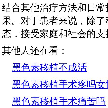
结合其他治疗方法和日常
果。对于患者来说，除了
态，接受家庭和社会的支
其他人还在看：
黑色素移植不成活
黑色素移植手术疼吗女
黑色素移植手术痛苦吗