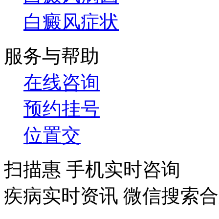
白癜风症状
服务与帮助
在线咨询
预约挂号
位置交
扫描惠 手机实时咨询
疾病实时资讯 微信搜索