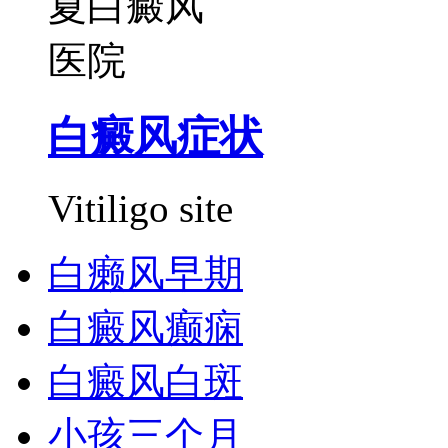
白癜风症状
Vitiligo site
白癞风早期
白癜风癫痫
白癜风白斑
小孩三个月