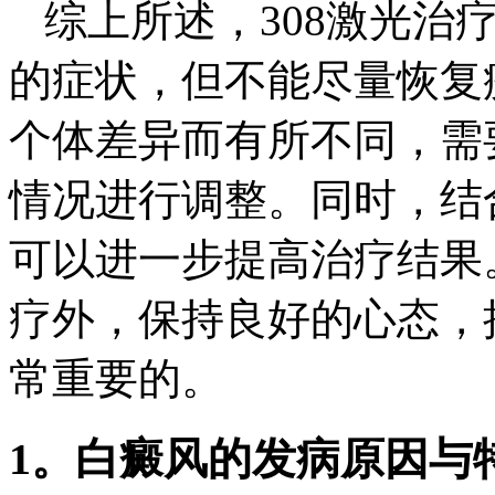
综上所述，308激光治
的症状，但不能尽量恢复
个体差异而有所不同，需
情况进行调整。同时，结
可以进一步提高治疗结果
疗外，保持良好的心态，
常重要的。
1。白癜风的发病原因与