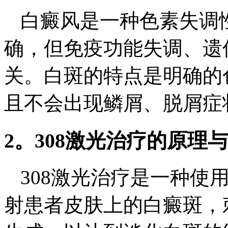
白癜风是一种色素失调
确，但免疫功能失调、遗
关。白斑的特点是明确的
且不会出现鳞屑、脱屑症
2。308激光治疗的原理
308激光治疗是一种使
射患者皮肤上的白癜斑，