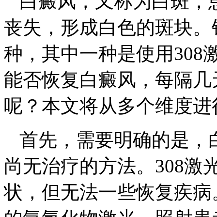
白癜风，又称为白斑，
丧失，形成白色的斑块。
种，其中一种是使用308
能否恢复白癜风，每隔几
呢？本文将从多个维度进
首先，需要明确的是，
尚无治疗的方法。308
状，但无法一些恢复疾病