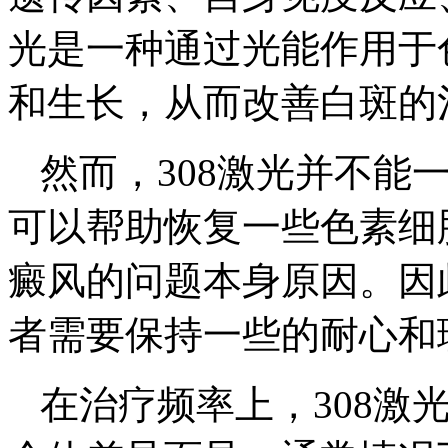
光是一种通过光能作用于
和生长，从而改善白斑的
然而，308激光并不能
可以帮助恢复一些色素细
癜风的问题本身原因。因
者需要保持一些的耐心和
在治疗频率上，308激