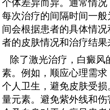
个体差异而异。通常情况
每次治疗的间隔时间一般为
间会根据患者的具体情况
者的皮肤情况和治疗结果
除了激光治疗，白癜风
素。例如，顺应心理需求
个人卫生，避免皮肤受损
量元素。避免紫外线和伤