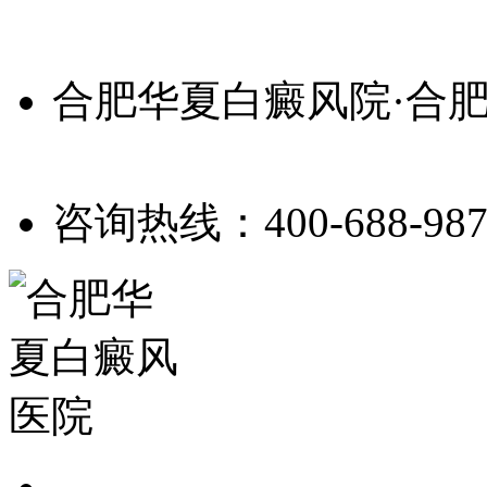
合肥华夏白癜风院·合
咨询热线：400-688-987