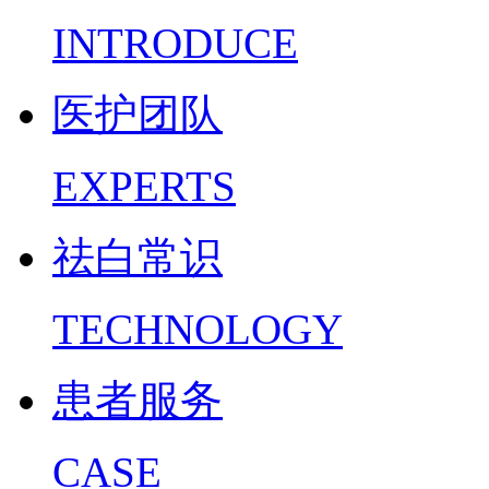
INTRODUCE
医护团队
EXPERTS
祛白常识
TECHNOLOGY
患者服务
CASE