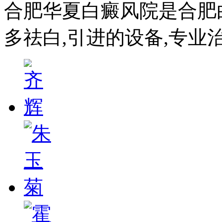
合肥华夏白癜风院是合肥
多祛白,引进的设备,专业治