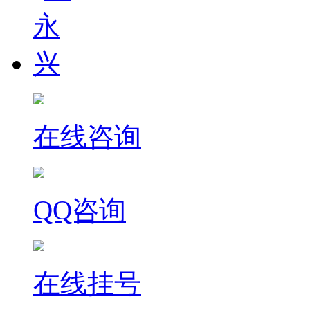
在线咨询
QQ咨询
在线挂号