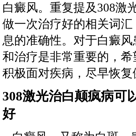
白癜风。重复提及308
做一次治疗好的相关词汇
息的准确性。对于白癜风
和治疗是非常重要的，希
积极面对疾病，尽早恢复
308激光治白颠疯病
好