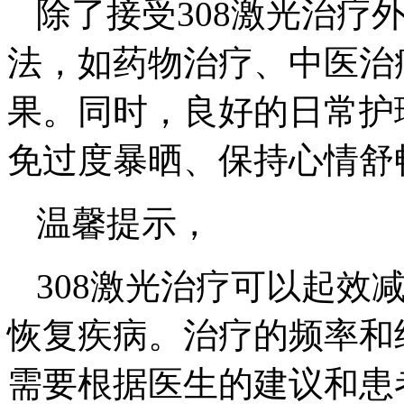
除了接受308激光治疗
法，如药物治疗、中医治
果。同时，良好的日常护
免过度暴晒、保持心情舒
温馨提示，
308激光治疗可以起效
恢复疾病。治疗的频率和
需要根据医生的建议和患