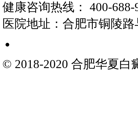
健康咨询热线：
400-688-
医院地址：
合肥市铜陵路
© 2018-2020 合肥华