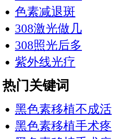
色素减退斑
308激光做几
308照光后多
紫外线光疗
热门关键词
黑色素移植不成活
黑色素移植手术疼