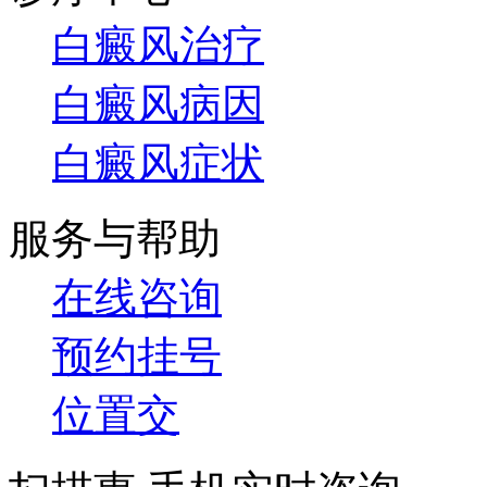
白癜风治疗
白癜风病因
白癜风症状
服务与帮助
在线咨询
预约挂号
位置交