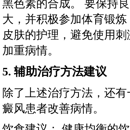
黑色素的合成。 要保持
大，并积极参加体育锻炼
皮肤的护理，避免使用刺
加重病情。
5. 辅助治疗方法建议
除了上述治疗方法，还有
癜风患者改善病情。
饮食建议： 健康均衡的