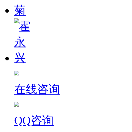
在线咨询
QQ咨询