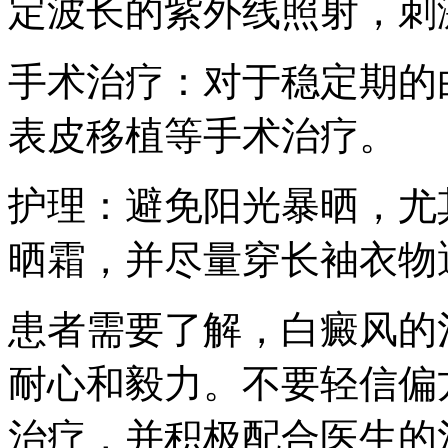
定波长的紫外线照射，刺
手术治疗：对于稳定期的
表皮移植等手术治疗。
护理：避免阳光暴晒，尤
晒霜，并尽量穿长袖衣物
患者需要了解，白癜风的
耐心和毅力。不要轻信偏
治疗，并积极配合医生的