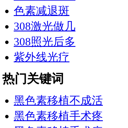
色素减退斑
308激光做几
308照光后多
紫外线光疗
热门关键词
黑色素移植不成活
黑色素移植手术疼