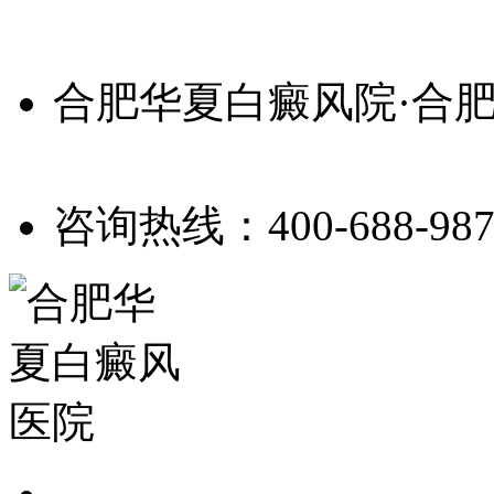
合肥华夏白癜风院·合
咨询热线：400-688-987