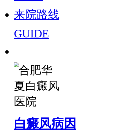
来院路线
GUIDE
白癜风病因