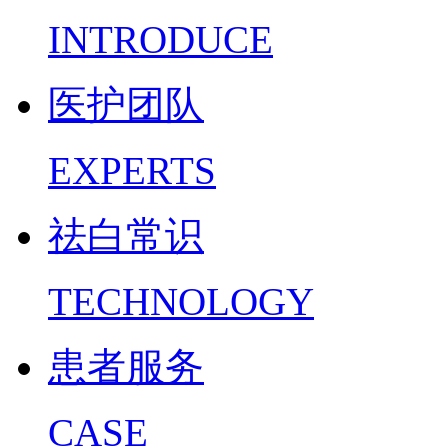
INTRODUCE
医护团队
EXPERTS
祛白常识
TECHNOLOGY
患者服务
CASE