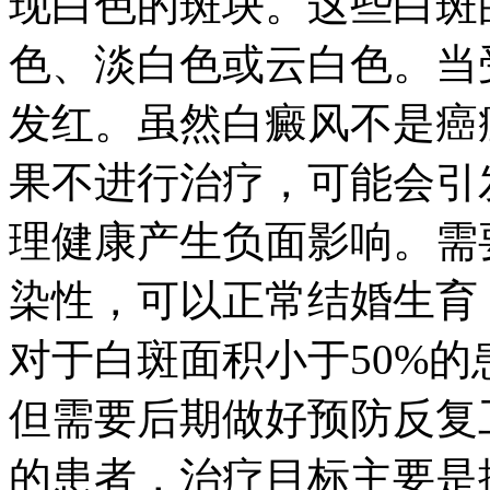
现白色的斑块。这些白斑
色、淡白色或云白色。当
发红。虽然白癜风不是癌
果不进行治疗，可能会引
理健康产生负面影响。需
染性，可以正常结婚生育，
对于白斑面积小于50%
但需要后期做好预防反复工
的患者，治疗目标主要是