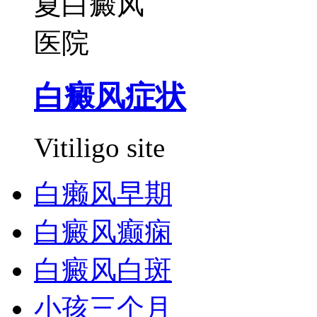
白癜风症状
Vitiligo site
白癞风早期
白癜风癫痫
白癜风白斑
小孩三个月