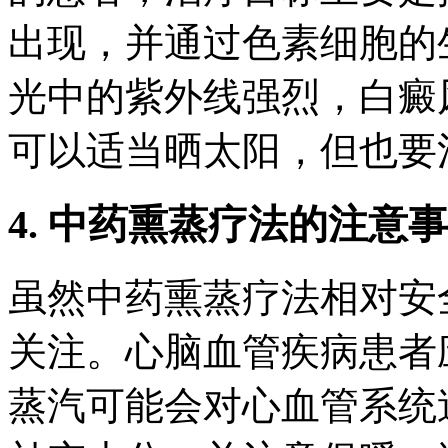
出现，并通过色素细胞的
光中的紫外线强烈，白癜
可以适当晒太阳，但也要
4. 中药熏蒸疗法的注意
虽然中药熏蒸疗法相对安
关注。心脑血管疾病患者
蒸汽可能会对心血管系统