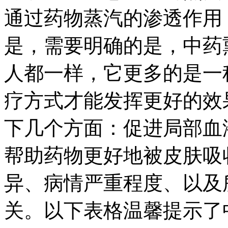
通过药物蒸汽的渗透作用
是，需要明确的是，中药
人都一样，它更多的是一
疗方式才能发挥更好的效
下几个方面：促进局部血
帮助药物更好地被皮肤吸
异、病情严重程度、以及
关。以下表格温馨提示了