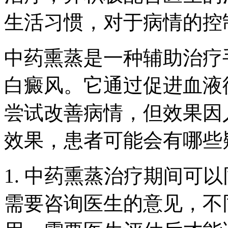
生活习惯，对于病情的控
中药熏蒸是一种辅助治疗
白癜风。它通过促进血液
尝试改善病情，但效果因
效果，患者可能会有哪些
1. 中药熏蒸治疗期间可
需要咨询医生的意见，不