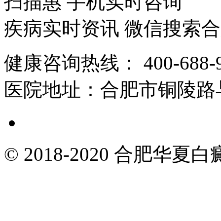
扫描惠 手机实时咨询
疾病实时资讯 微信搜索
健康咨询热线：
400-688-
医院地址：
合肥市铜陵路
© 2018-2020 合肥华