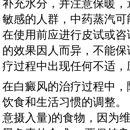
补充水分，并注意保暖，
敏感的人群，中药蒸汽可
在使用前应进行皮试或咨
的效果因人而异，不能保
疗过程中出现任何不适，
在白癜风的治疗过程中，
饮食和生活习惯的调整。 
意摄入量)的食物，因为维