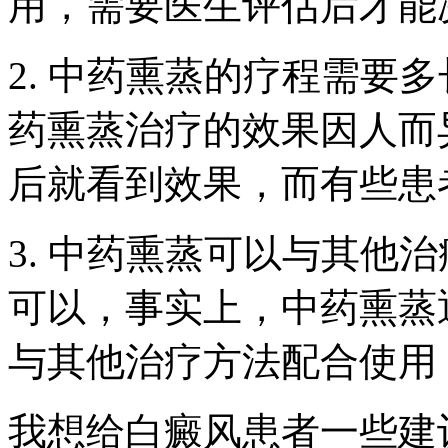
用，需要医生评估后才能
2. 中药熏蒸的疗程需要
药熏蒸治疗的效果因人而
后就看到效果，而有些患
3. 中药熏蒸可以与其他
可以，事实上，中药熏蒸
与其他治疗方法配合使用
我想给白癜风患者一些建