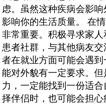
虑。虽然这种疾病会影响
影响你的生活质量。 在
非常重要。积极寻求家人
患者社群，与其他病友交
者在就业方面可能会遇到
能对外貌有一定要求。但
力，一定能找到一份适合
择伴侣时，也可能会担心