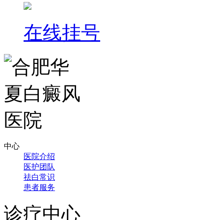
在线挂号
中心
医院介绍
医护团队
祛白常识
患者服务
诊疗中心