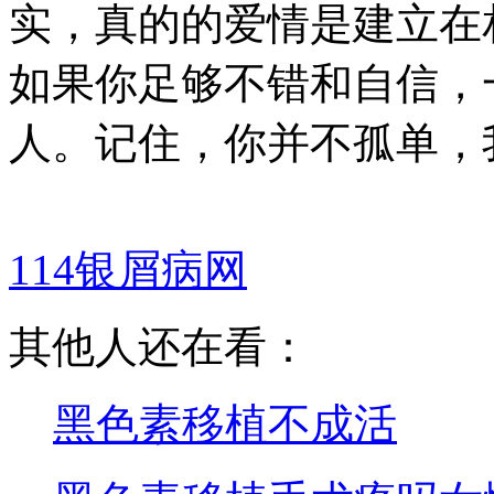
实，真的的爱情是建立在
如果你足够不错和自信，
人。记住，你并不孤单，
114银屑病网
其他人还在看：
黑色素移植不成活