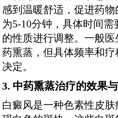
感到温暖舒适，促进药物
为5-10分钟，具体时间
的性质进行调整。一般医生
药熏蒸，但具体频率和疗
决定。
3. 中药熏蒸治疗的效果
白癜风是一种色素性皮肤