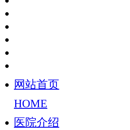
网站首页
HOME
医院介绍