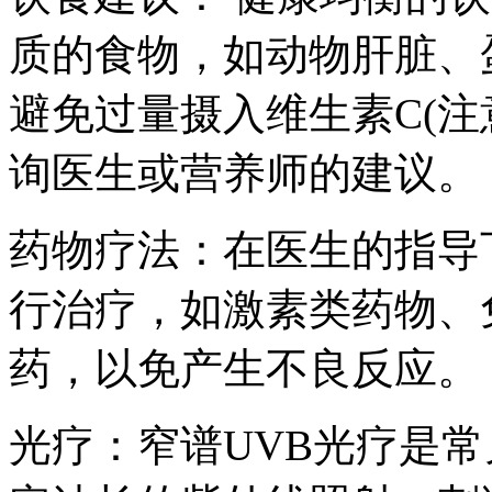
质的食物，如动物肝脏、
避免过量摄入维生素C(注
询医生或营养师的建议。
药物疗法：在医生的指导
行治疗，如激素类药物、
药，以免产生不良反应。
光疗：窄谱UVB光疗是