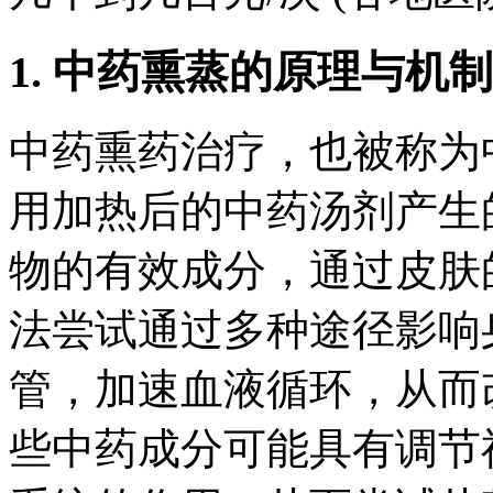
1. 中药熏蒸的原理与机制
中药熏药治疗，也被称为
用加热后的中药汤剂产生
物的有效成分，通过皮肤
法尝试通过多种途径影响
管，加速血液循环，从而
些中药成分可能具有调节