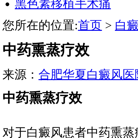
黑色素移植手术痛
您所在的位置:
首页
>
白
中药熏蒸疗效
来源：
合肥华夏白癜风医
中药熏蒸疗效
对于白癜风患者中药熏蒸