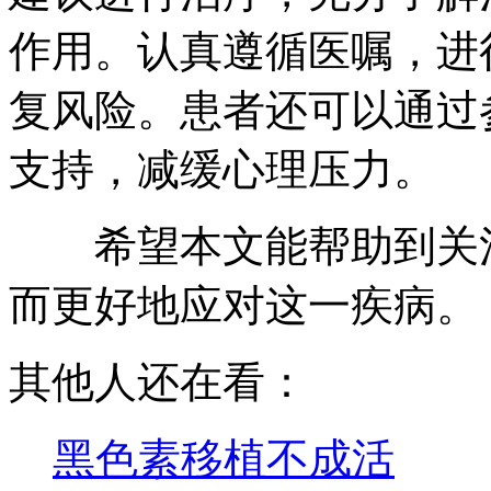
作用。认真遵循医嘱，进
复风险。患者还可以通过
支持，减缓心理压力。
希望本文能帮助到关注
而更好地应对这一疾病。
其他人还在看：
黑色素移植不成活