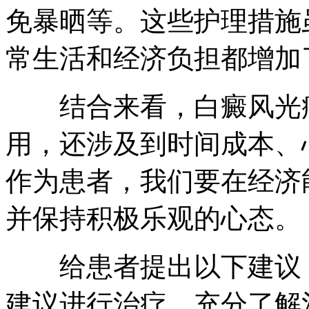
免暴晒等。这些护理措施
常生活和经济负担都增加
结合来看，白癜风光疗
用，还涉及到时间成本、
作为患者，我们要在经济
并保持积极乐观的心态。
给患者提出以下建议：
建议进行治疗，充分了解