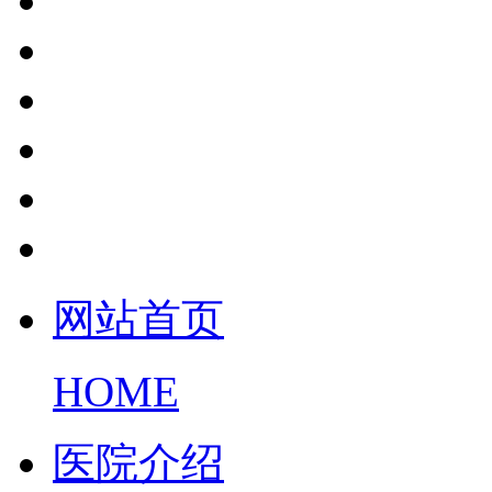
网站首页
HOME
医院介绍