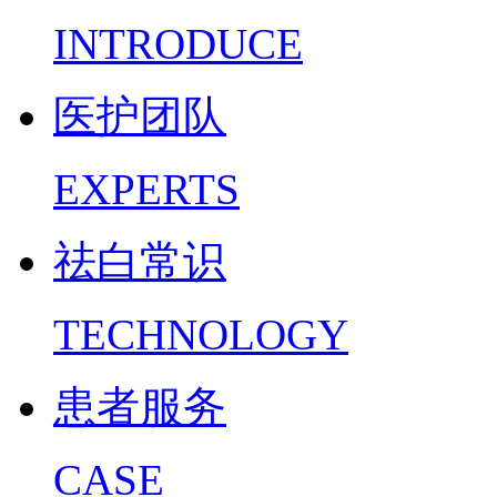
INTRODUCE
医护团队
EXPERTS
祛白常识
TECHNOLOGY
患者服务
CASE