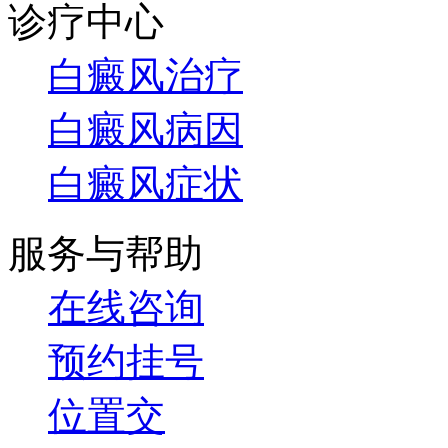
诊疗中心
白癜风治疗
白癜风病因
白癜风症状
服务与帮助
在线咨询
预约挂号
位置交