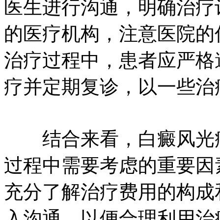
医生进行沟通，明确治疗
的医疗机构，注意医院的
治疗过程中，患者应严格
疗并定期复诊，以一些治
结合来看，白癜风光疗
过程中需要考虑的重要因
充分了解治疗费用的构成
入沟通，以便合理利用治