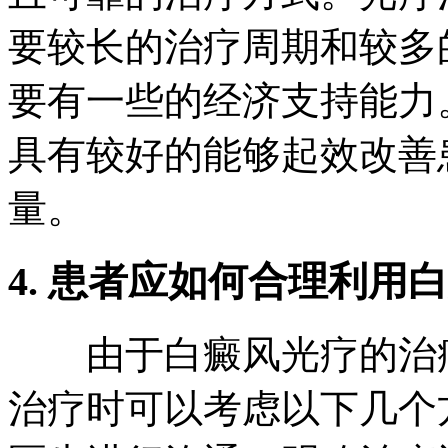
要较长的治疗周期和较多
要有一些的经济支持能力
具有较好的能够起效改善
量。
4. 患者应如何合理利用
由于白癜风光疗的治疗
治疗时可以考虑以下几个