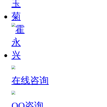
在线咨询
QQ咨询