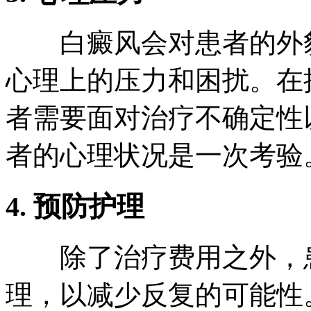
白癜风会对患者的外貌
心理上的压力和困扰。在
者需要面对治疗不确定性
者的心理状况是一次考验
4. 预防护理
除了治疗费用之外，患
理，以减少反复的可能性