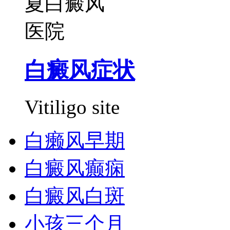
白癜风症状
Vitiligo site
白癞风早期
白癜风癫痫
白癜风白斑
小孩三个月