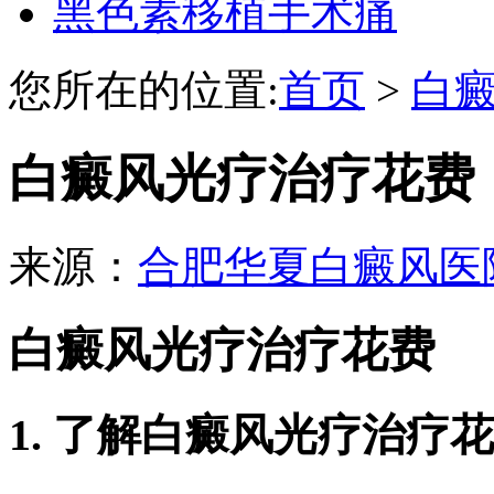
黑色素移植手术痛
您所在的位置:
首页
>
白
白癜风光疗治疗花费
来源：
合肥华夏白癜风医
白癜风光疗治疗花费
1. 了解白癜风光疗治疗