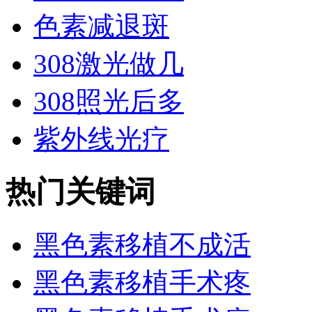
色素减退斑
308激光做几
308照光后多
紫外线光疗
热门关键词
黑色素移植不成活
黑色素移植手术疼