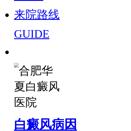
来院路线
GUIDE
白癜风病因