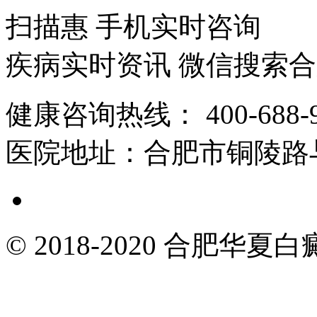
扫描惠 手机实时咨询
疾病实时资讯 微信搜索
健康咨询热线：
400-688-
医院地址：
合肥市铜陵路
© 2018-2020 合肥华