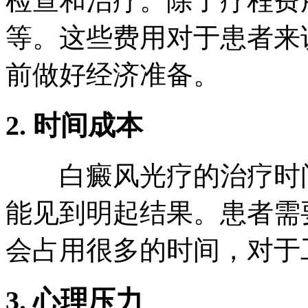
检查和治疗。除了疗程费
等。这些费用对于患者来
前做好经济准备。
2. 时间成本
白癜风光疗的治疗时间
能见到明起结果。患者需
会占用很多的时间，对于
3. 心理压力