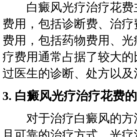
白癜风光疗治疗花费主
费用，包括诊断费、治疗
费用，包括药物费用、光
疗费用通常占据了较大的
过医生的诊断、处方以及
3. 白癜风光疗治疗花费
对于治疗白癜风的方法
且可靠的治疗方式。光疗