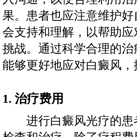
果。患者也应注意维护好
会支持和理解，以帮助应
挑战。通过科学合理的治
能够更好地应对白癜风，
1. 治疗费用
进行白癜风光疗的患者