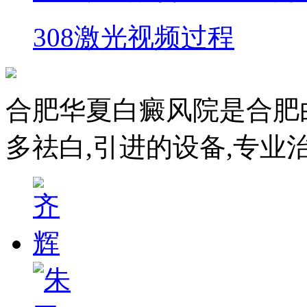
308激光视频过程
合肥华夏白癜风院是合肥
多祛白,引进的设备,专业治