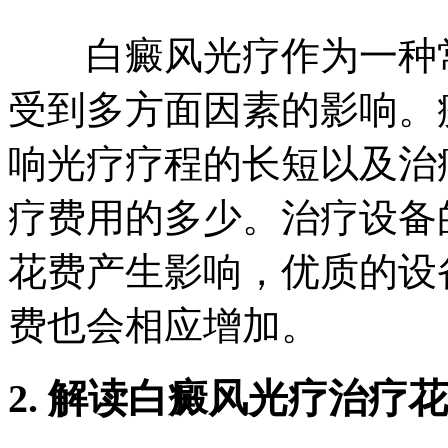
白癜风光疗作为一种常
受到多方面因素的影响。
响光疗疗程的长短以及治
疗费用的多少。治疗设备
花费产生影响，优质的设
费也会相应增加。
2. 解读白癜风光疗治疗