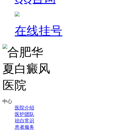
在线挂号
中心
医院介绍
医护团队
祛白常识
患者服务