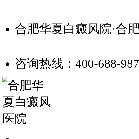
合肥华夏白癜风院·合
咨询热线：400-688-987