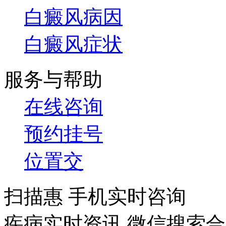
白癜风病因
白癜风症状
服务与帮助
在线咨询
预约挂号
位置交
扫描惠 手机实时咨询
疾病实时资讯 微信搜索