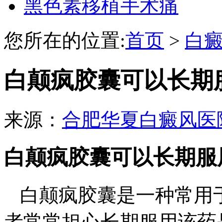
黑色素移植手术痛
您所在的位置:
首页
>
白
白颠疯胶囊可以长期
来源：
合肥华夏白癜风医
白颠疯胶囊可以长期服
白颠疯胶囊是一种常用
者常常担心长期服用该药