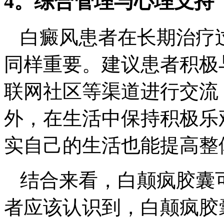
4。综合管理与心理支持
白癜风患者在长期治疗
同样重要。建议患者积极
联网社区等渠道进行交流
外，在生活中保持积极乐
实自己的生活也能提高整
结合来看，白颠疯胶囊
者应该认识到，白颠疯胶