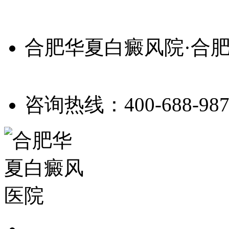
合肥华夏白癜风院·合
咨询热线：400-688-987