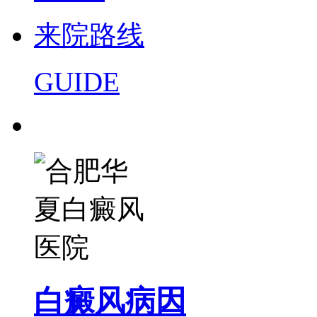
来院路线
GUIDE
白癜风病因