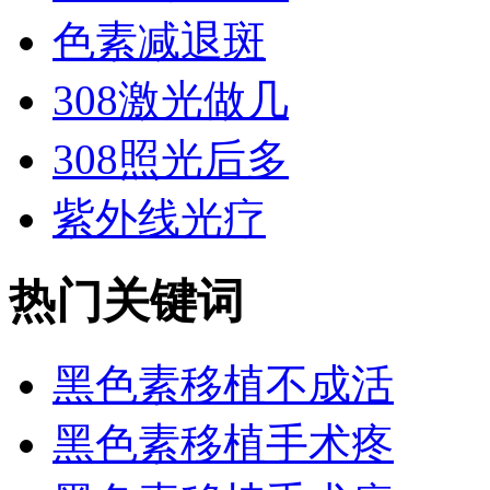
色素减退斑
308激光做几
308照光后多
紫外线光疗
热门关键词
黑色素移植不成活
黑色素移植手术疼