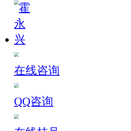
在线咨询
QQ咨询