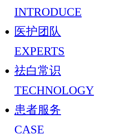
INTRODUCE
医护团队
EXPERTS
祛白常识
TECHNOLOGY
患者服务
CASE