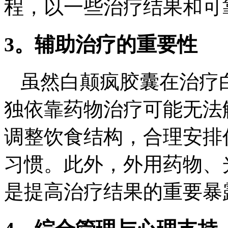
程，以一些治疗结果和可
3。辅助治疗的重要性
虽然白颠疯胶囊在治疗
独依靠药物治疗可能无法
调整饮食结构，合理安排
习惯。此外，外用药物、
是提高治疗结果的重要暴