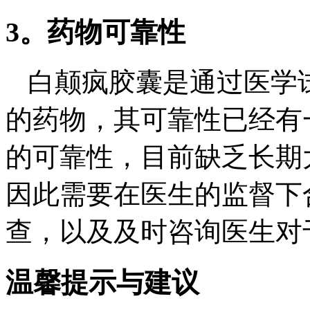
3。药物可靠性
白颠疯胶囊是通过医学
的药物，其可靠性已经有
的可靠性，目前缺乏长期
因此需要在医生的监督下
查，以及及时咨询医生对
温馨提示与建议