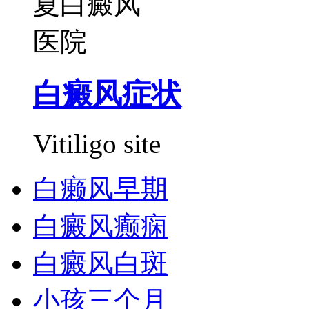
白癜风症状
Vitiligo site
白癞风早期
白癜风癫痫
白癜风白斑
小孩三个月