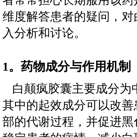
维度解答患者的疑问，对
入分析和讨论。
1。药物成分与作用机制
白颠疯胶囊主要成分为
其中的起效成分可以改善
部的代谢过程，并促进黑