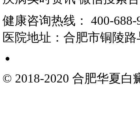
健康咨询热线：
400-688-
医院地址：
合肥市铜陵路
© 2018-2020 合肥华