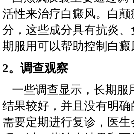
活性来治疗白癜风。白颠
分，这些成分具有抗炎、
期服用可以帮助控制白癜
2。调查观察
一些调查显示，长期服
结果较好，并且没有明确
需要定期进行复诊，医生