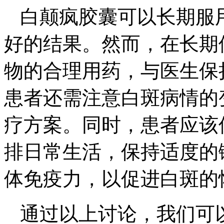
白颠疯胶囊可以长期服
好的结果。然而，在长期
物的合理用药，与医生保
患者还需注意白斑病情的
疗方案。同时，患者应该
排日常生活，保持适度的
体免疫力，以促进白斑的
通过以上讨论，我们可