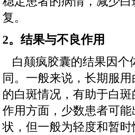
稳定患者的病情，减少白
复。
2。结果与不良作用
白颠疯胶囊的结果因个
同。一般来说，长期服用
的白斑情况，有助于白斑
作用方面，少数患者可能
状，但一般为轻度和暂时