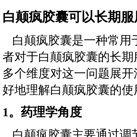
白颠疯胶囊可以长期服
白颠疯胶囊是一种常用
者对于白颠疯胶囊的长期
多个维度对这一问题展开
好地理解白颠疯胶囊的使
1。药理学角度
白颠疯胶囊主要通过调