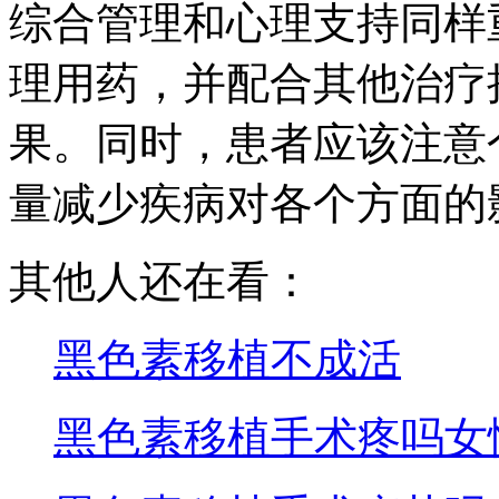
综合管理和心理支持同样
理用药，并配合其他治疗
果。同时，患者应该注意
量减少疾病对各个方面的
其他人还在看：
黑色素移植不成活
黑色素移植手术疼吗女