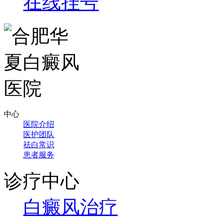
在线挂号
中心
医院介绍
医护团队
祛白常识
患者服务
诊疗中心
白癜风治疗