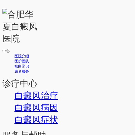
中心
医院介绍
医护团队
祛白常识
患者服务
诊疗中心
白癜风治疗
白癜风病因
白癜风症状