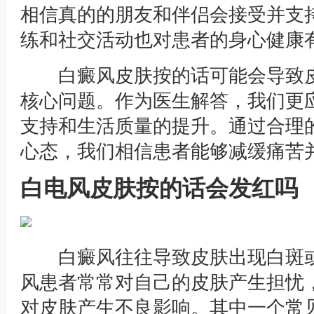
相信真的的朋友和伴侣会接受并支
练和社交活动也对患者的身心健康
白癜风皮肤按的话可能会导致皮
核心问题。作为医生解答，我们更
支持和生活质量的提升。通过合理
心态，我们相信患者能够减缓痛苦
白电风皮肤按的话会发红吗
白癜风往往导致皮肤出现白斑或
风患者常常对自己的皮肤产生担忧
对皮肤产生不良影响。其中一个常