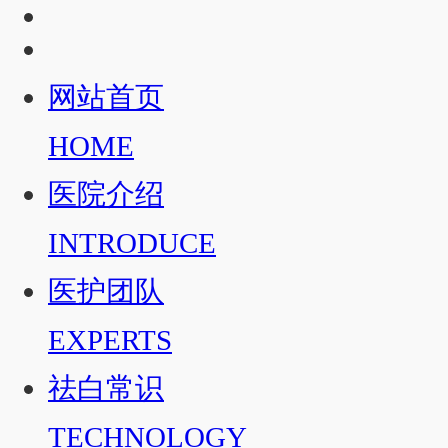
网站首页
HOME
医院介绍
INTRODUCE
医护团队
EXPERTS
祛白常识
TECHNOLOGY