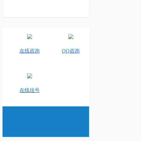
在线咨询
QQ咨询
在线挂号