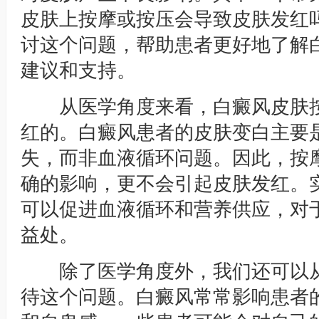
皮肤上按摩或按压会导致皮肤发红
讨这个问题，帮助患者更好地了解
建议和支持。
从医学角度来看，白癜风皮肤按
红的。白癜风患者的皮肤变白主要
失，而非血液循环问题。因此，按
确的影响，更不会引起皮肤发红。
可以促进血液循环和营养供应，对
益处。
除了医学角度外，我们还可以从
待这个问题。白癜风常常影响患者