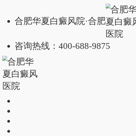
合肥华夏白癜风院·合肥
咨询热线：400-688-9875