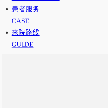
患者服务
CASE
来院路线
GUIDE