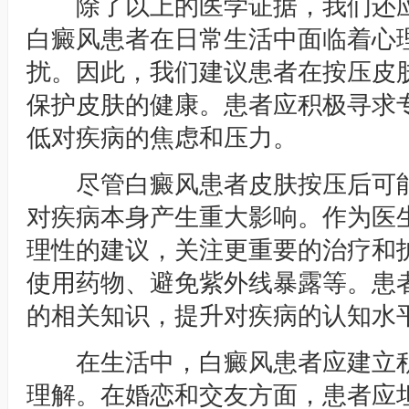
除了以上的医学证据，我们还应
白癜风患者在日常生活中面临着心
扰。因此，我们建议患者在按压皮
保护皮肤的健康。患者应积极寻求
低对疾病的焦虑和压力。
尽管白癜风患者皮肤按压后可能
对疾病本身产生重大影响。作为医
理性的建议，关注更重要的治疗和
使用药物、避免紫外线暴露等。患
的相关知识，提升对疾病的认知水
在生活中，白癜风患者应建立积
理解。在婚恋和交友方面，患者应