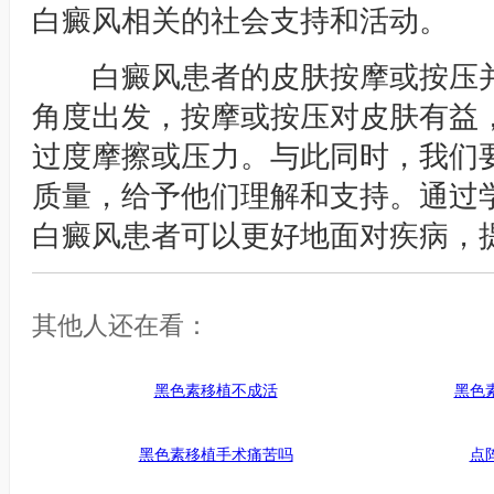
白癜风相关的社会支持和活动。
白癜风患者的皮肤按摩或按压并
角度出发，按摩或按压对皮肤有益
过度摩擦或压力。与此同时，我们
质量，给予他们理解和支持。通过
白癜风患者可以更好地面对疾病，
其他人还在看：
黑色素移植不成活
黑色
黑色素移植手术痛苦吗
点