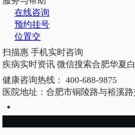
服务与帮助
在线咨询
预约挂号
位置交
扫描惠 手机实时咨询
疾病实时资讯 微信搜索合肥华夏
健康咨询热线：
400-688-9875
医院地址：
合肥市铜陵路与裕溪路