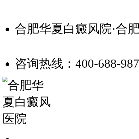
合肥华夏白癜风院·合
咨询热线：400-688-987