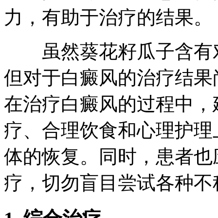
力，有助于治疗的结果。
虽然葵花籽瓜子含有对
但对于白癜风的治疗结果
在治疗白癜风的过程中，
疗、合理饮食和心理护理
体的恢复。同时，患者也
疗，切勿盲目尝试各种不