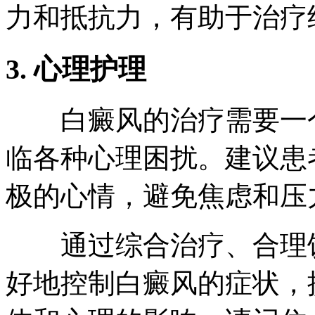
力和抵抗力，有助于治疗
3. 心理护理
白癜风的治疗需要一个
临各种心理困扰。建议患
极的心情，避免焦虑和压
通过综合治疗、合理饮
好地控制白癜风的症状，