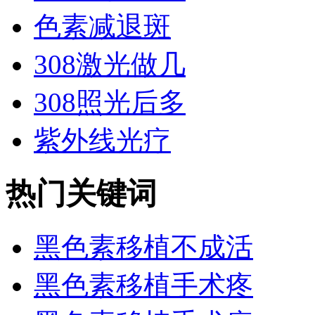
色素减退斑
308激光做几
308照光后多
紫外线光疗
热门关键词
黑色素移植不成活
黑色素移植手术疼