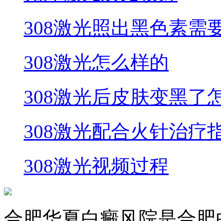
308激光照出黑色素需
308激光怎么样的
308激光后皮肤变黑了
308激光配合火针治疗
308激光视频过程
合肥华夏白癜风院是合肥