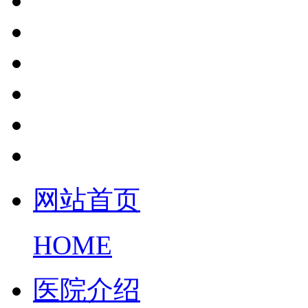
网站首页
HOME
医院介绍