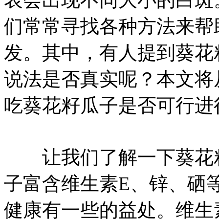
们常常寻找各种方法来帮
发。其中，有人提到葵花
说法是否真实呢？本文将
吃葵花籽瓜子是否可行进
让我们了解一下葵花籽
子富含维生素E、锌、硒
健康有一些的益处。维生