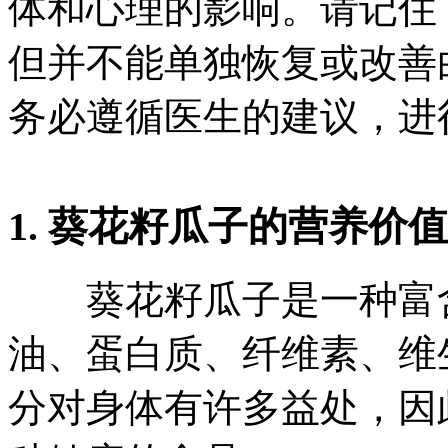
体和心理的影响。请记住
但并不能单独恢复或改善
务必遵循医生的建议，进
1. 葵花籽瓜子的营养价值
葵花籽瓜子是一种富含
油、蛋白质、纤维素、维
分对身体有许多益处，因