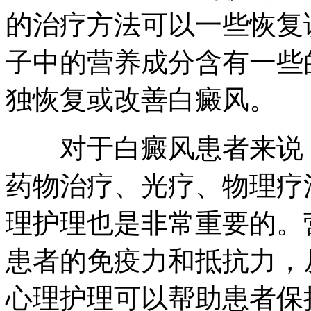
的治疗方法可以一些恢复
子中的营养成分含有一些
独恢复或改善白癜风。
对于白癜风患者来说，
药物治疗、光疗、物理疗
理护理也是非常重要的。
患者的免疫力和抵抗力，
心理护理可以帮助患者保