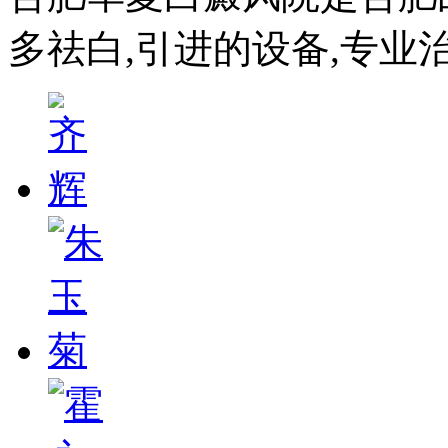
多祛白,引进的设备,专业治