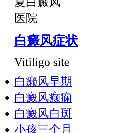
白癜风症状
Vitiligo site
白癞风早期
白癜风癫痫
白癜风白斑
小孩三个月