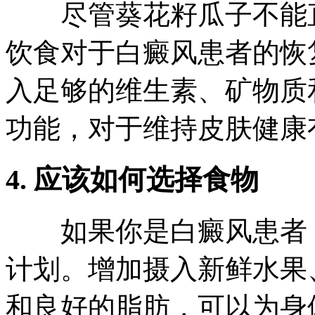
尽管葵花籽瓜子不能直
饮食对于白癜风患者的恢
入足够的维生素、矿物质
功能，对于维持皮肤健康
4. 应该如何选择食物
如果你是白癜风患者，
计划。增加摄入新鲜水果
和良好的脂肪，可以为身