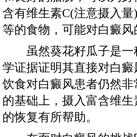
含有维生素C(注意摄入量
等的食物，可能对白癜风
虽然葵花籽瓜子是一种
学证据证明其直接对白癜
饮食对白癜风患者仍然非
的基础上，摄入富含维生
的恢复有所帮助。