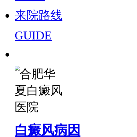
来院路线
GUIDE
白癜风病因