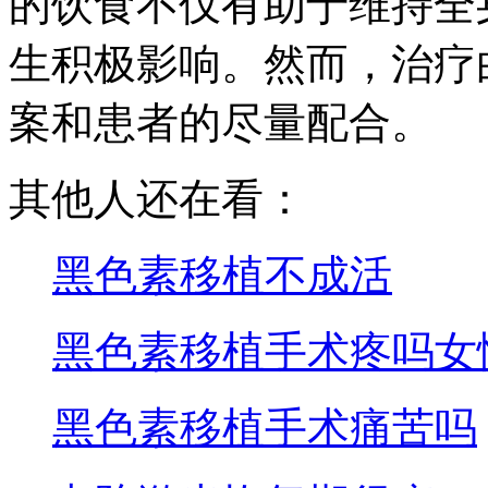
的饮食不仅有助于维持全
生积极影响。然而，治疗
案和患者的尽量配合。
其他人还在看：
黑色素移植不成活
黑色素移植手术疼吗女
黑色素移植手术痛苦吗