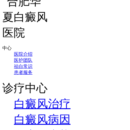
中心
医院介绍
医护团队
祛白常识
患者服务
诊疗中心
白癜风治疗
白癜风病因