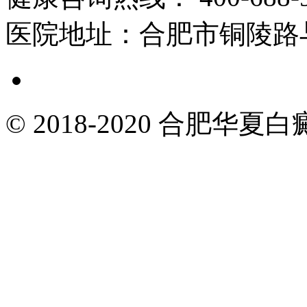
医院地址：
合肥市铜陵路
© 2018-2020 合肥华