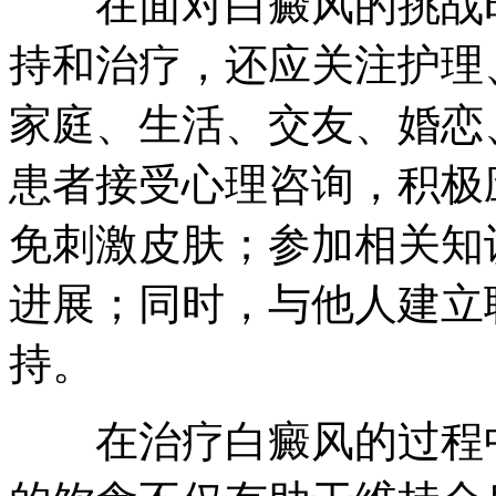
在面对白癜风的挑战时
持和治疗，还应关注护理
家庭、生活、交友、婚恋
患者接受心理咨询，积极
免刺激皮肤；参加相关知
进展；同时，与他人建立
持。
在治疗白癜风的过程中