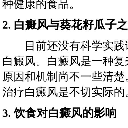
种健康的食品。
2. 白癜风与葵花籽瓜子
目前还没有科学实践证
白癜风。白癜风是一种复
原因和机制尚不一些清楚
治疗白癜风是不切实际的
3. 饮食对白癜风的影响