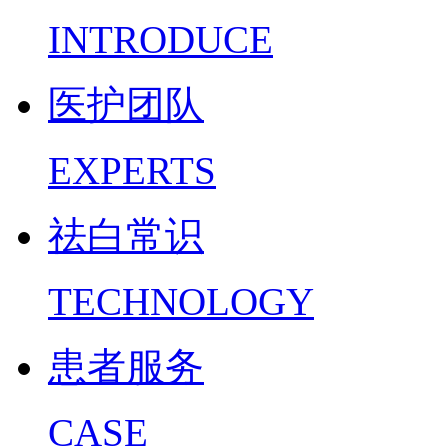
INTRODUCE
医护团队
EXPERTS
祛白常识
TECHNOLOGY
患者服务
CASE