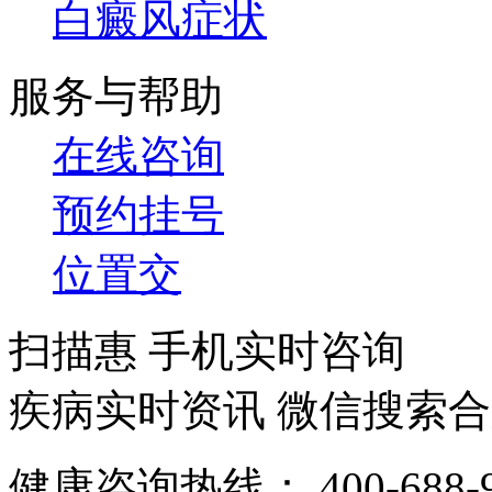
白癜风症状
服务与帮助
在线咨询
预约挂号
位置交
扫描惠 手机实时咨询
疾病实时资讯 微信搜索
健康咨询热线：
400-688-