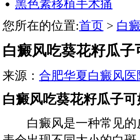
黑色素移植手术痛
您所在的位置:
首页
>
白
白癜风吃葵花籽瓜子
来源：
合肥华夏白癜风医
白癜风吃葵花籽瓜子可
白癜风是一种常见的皮
表会出现不同大小的白斑