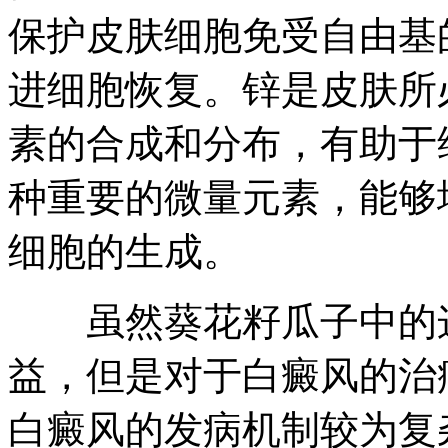
保护皮肤细胞免受自由基
进细胞恢复。锌是皮肤所
素的合成和分布，有助于
种重要的微量元素，能够
细胞的生成。
虽然葵花籽瓜子中的这
益，但是对于白癜风的治
白癜风的发病机制较为复