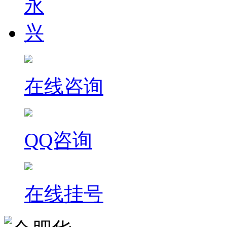
在线咨询
QQ咨询
在线挂号