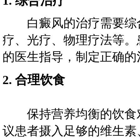
1. 综合治疗
白癜风的治疗需要综合
疗、光疗、物理疗法等。
的医生指导，制定正确的
2. 合理饮食
保持营养均衡的饮食对
议患者摄入足够的维生素