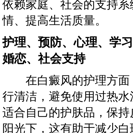
依赖家庭、社会的支持系
情、提高生活质量。
护理、预防、心理、学习
婚恋、社会支持
在白癜风的护理方面，
行清洁，避免使用过热水
适合自己的护肤品，保持
阳光下，这有助于减少白