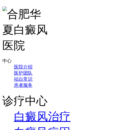
中心
医院介绍
医护团队
祛白常识
患者服务
诊疗中心
白癜风治疗