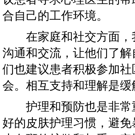
合自己的工作环境。
在家庭和社交方面，我
沟通和交流，让他们了解
们也建议患者积极参加社
会。相互支持和理解是缓
护理和预防也是非常重
好的皮肤护理习惯，避免