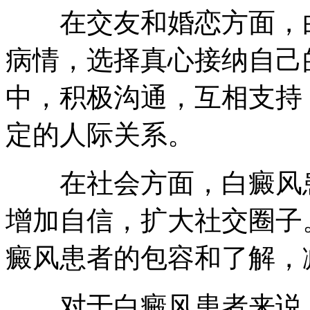
在交友和婚恋方面，白
病情，选择真心接纳自己
中，积极沟通，互相支持
定的人际关系。
在社会方面，白癜风患
增加自信，扩大社交圈子
癜风患者的包容和了解，
对于白癜风患者来说，