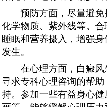
预防方面，尽量避免接
化学物质、紫外线等。合
睡眠和营养摄入，增强身
发生。
在心理方面，白癜风患
寻求专科心理咨询的帮助
持。参加一些有益身心健