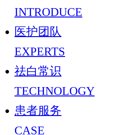
INTRODUCE
医护团队
EXPERTS
祛白常识
TECHNOLOGY
患者服务
CASE