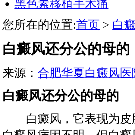
黑色素移植手术痛
您所在的位置:
首页
>
白
白癜风还分公的母的
来源：
合肥华夏白癜风医
白癜风还分公的母的
白癜风，它表现为皮肤
白癜风病因不明，但白癜