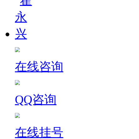
在线咨询
QQ咨询
在线挂号