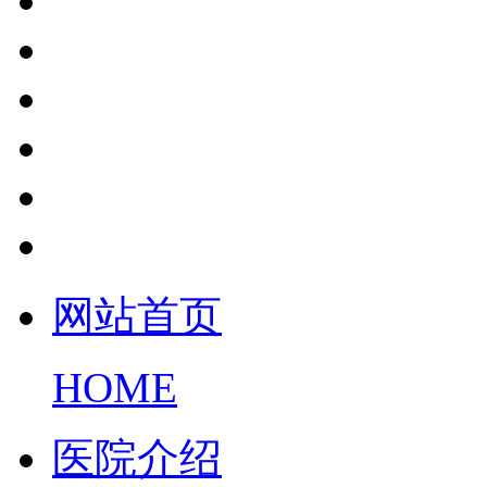
网站首页
HOME
医院介绍