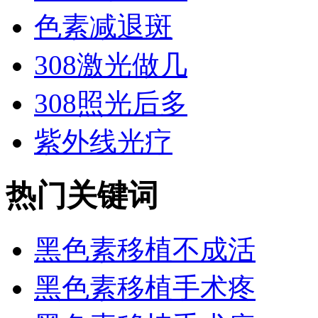
色素减退斑
308激光做几
308照光后多
紫外线光疗
热门关键词
黑色素移植不成活
黑色素移植手术疼