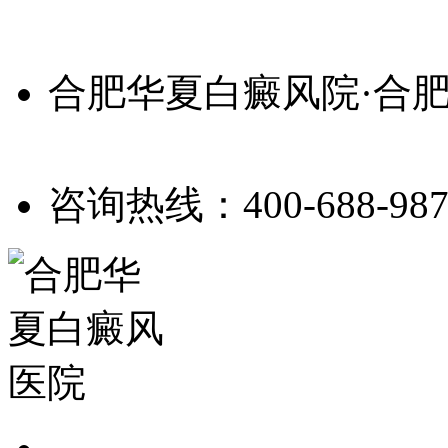
合肥华夏白癜风院·合
咨询热线：400-688-987