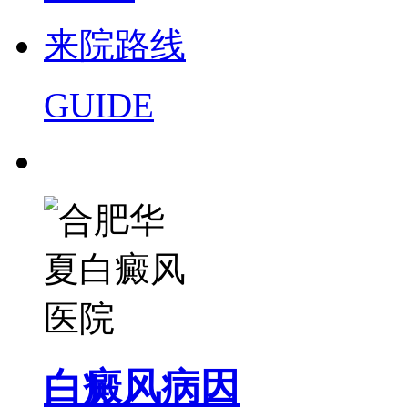
来院路线
GUIDE
白癜风病因