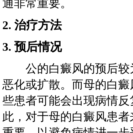
通非常重要。
2. 治疗方法
3. 预后情况
公的白癜风的预后较为
恶化或扩散。而母的白癜
些患者可能会出现病情反
此，对于母的白癜风患者
重要，以避免病情进一步