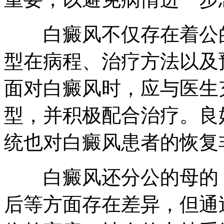
白癜风不仅存在着公的
型在病程、治疗方法以及
面对白癜风时，应与医生
型，并积极配合治疗。良
统也对白癜风患者的恢复
白癜风还分公的母的，
后等方面存在差异，但通