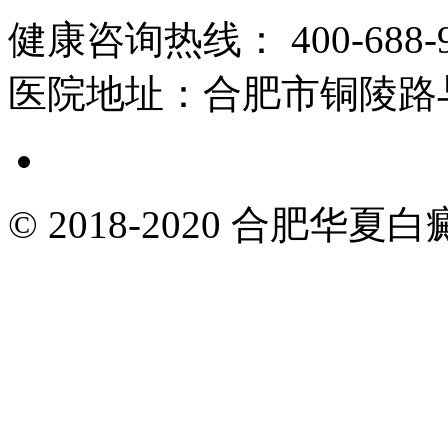
健康咨询热线：
400-688-
医院地址：
合肥市铜陵路
© 2018-2020 合肥华