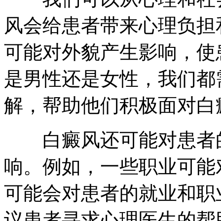
风会给患者带来心理负担
可能对外貌产生影响，使
是男性还是女性，我们都
解，帮助他们积极面对白
白癜风还可能对患者的
响。例如，一些职业可能
可能会对患者的就业和职
议患者寻求心理医生的帮