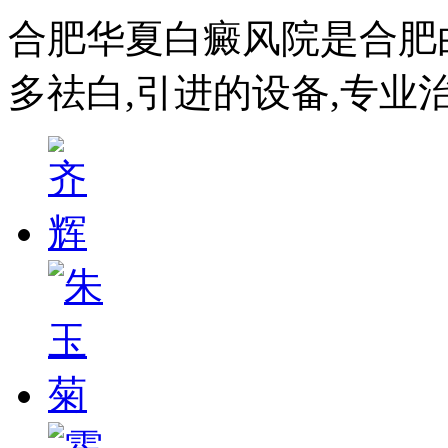
合肥华夏白癜风院是合肥
多祛白,引进的设备,专业治