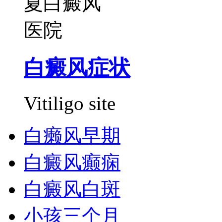
白癜风症状
Vitiligo site
白癞风早期
白癜风癫痫
白癜风白斑
小孩三个月