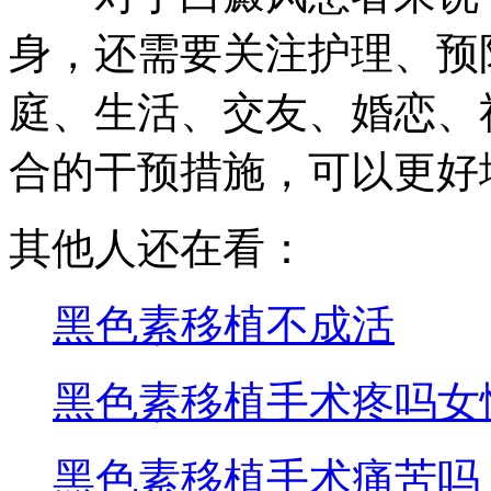
身，还需要关注护理、预
庭、生活、交友、婚恋、
合的干预措施，可以更好
其他人还在看：
黑色素移植不成活
黑色素移植手术疼吗女
黑色素移植手术痛苦吗