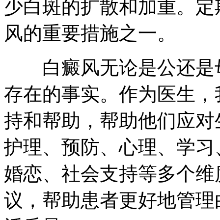
少白斑的扩散和加重。定
风的重要措施之一。
白癜风无论是公还是母
存在的事实。作为医生，
持和帮助，帮助他们应对
护理、预防、心理、学习
婚恋、社会支持等多个维
议，帮助患者更好地管理