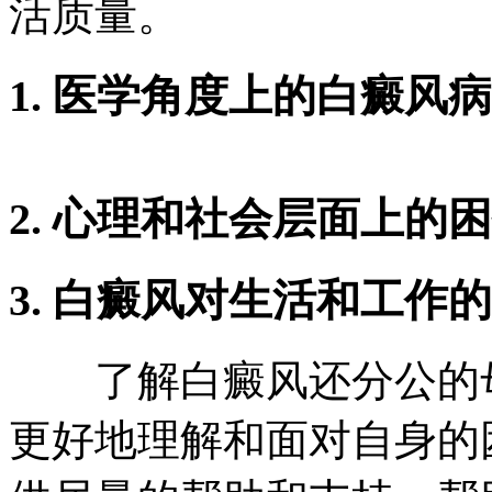
活质量。
1. 医学角度上的白癜风
2. 心理和社会层面上的
3. 白癜风对生活和工作
了解白癜风还分公的母
更好地理解和面对自身的