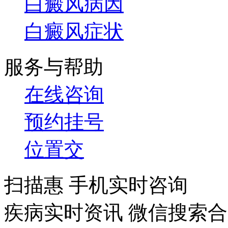
白癜风病因
白癜风症状
服务与帮助
在线咨询
预约挂号
位置交
扫描惠 手机实时咨询
疾病实时资讯 微信搜索