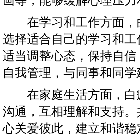
画等，能够缓解心理压力
在学习和工作方面，白
选择适合自己的学习和工
适当调整心态，保持自信
自我管理，与同事和同学
在家庭生活方面，白癜
沟通，互相理解和支持。
心关爱彼此，建立和谐稳