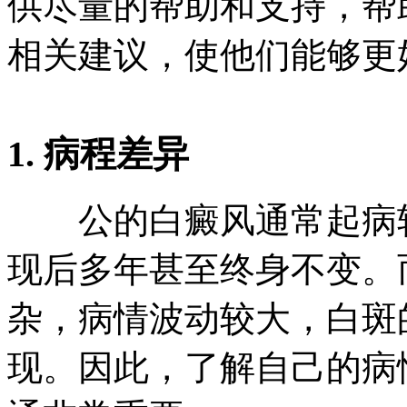
供尽量的帮助和支持，帮
相关建议，使他们能够更
1. 病程差异
公的白癜风通常起病较
现后多年甚至终身不变。
杂，病情波动较大，白斑
现。因此，了解自己的病