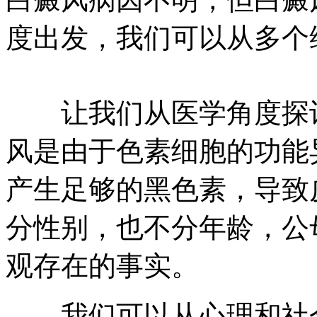
度出发，我们可以从多个
让我们从医学角度探讨
风是由于色素细胞的功能
产生足够的黑色素，导致
分性别，也不分年龄，公
观存在的事实。
我们可以从心理和社会