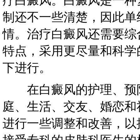
疗白癜风。白癜风是一种
制还不一些清楚，因此单
情。治疗白癜风还需要综
特点，采用更尽量和科学
下进行。
在白癜风的护理、预防
庭、生活、交友、婚恋和
进行一些调整和改善，以