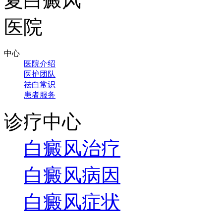
中心
医院介绍
医护团队
祛白常识
患者服务
诊疗中心
白癜风治疗
白癜风病因
白癜风症状