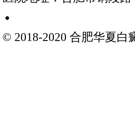
© 2018-2020 合肥华