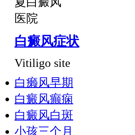
白癜风症状
Vitiligo site
白癞风早期
白癜风癫痫
白癜风白斑
小孩三个月