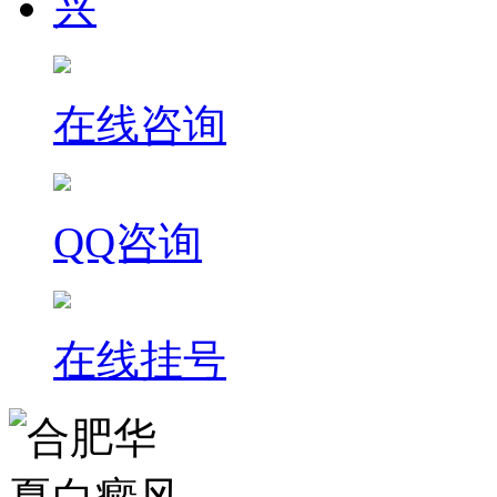
在线咨询
QQ咨询
在线挂号