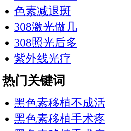
色素减退斑
308激光做几
308照光后多
紫外线光疗
热门关键词
黑色素移植不成活
黑色素移植手术疼