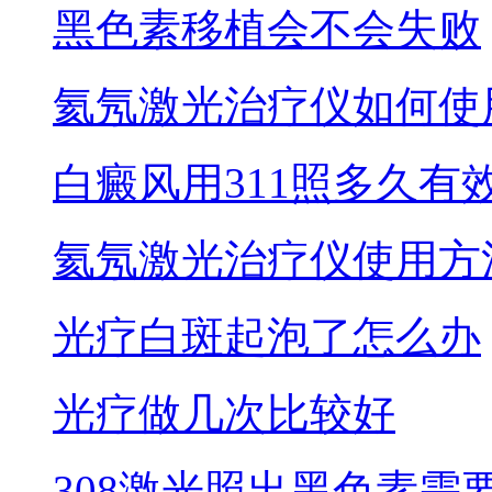
黑色素移植会不会失败
氦氖激光治疗仪如何使
白癜风用311照多久有
氦氖激光治疗仪使用方
光疗白斑起泡了怎么办
光疗做几次比较好
308激光照出黑色素需