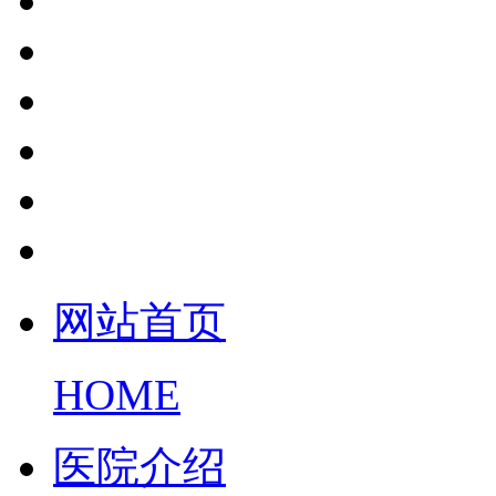
网站首页
HOME
医院介绍