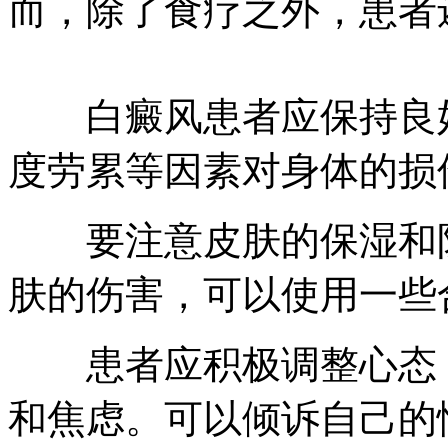
而，除了食疗之外，患者
白癜风患者应保持良好
度劳累等因素对身体的损
要注意皮肤的保湿和防
肤的伤害，可以使用一些
患者应积极调整心态，
和焦虑。可以倾诉自己的