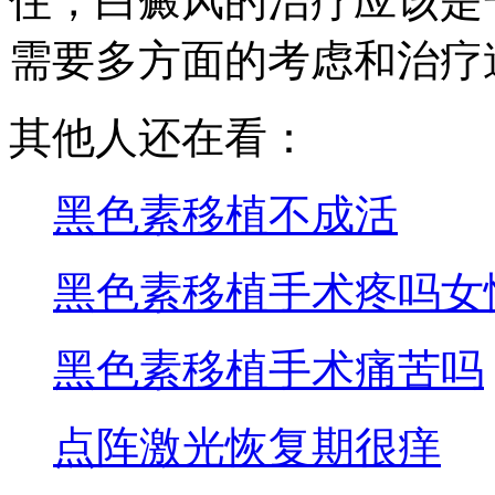
住，白癜风的治疗应该是
需要多方面的考虑和治疗
其他人还在看：
黑色素移植不成活
黑色素移植手术疼吗女
黑色素移植手术痛苦吗
点阵激光恢复期很痒