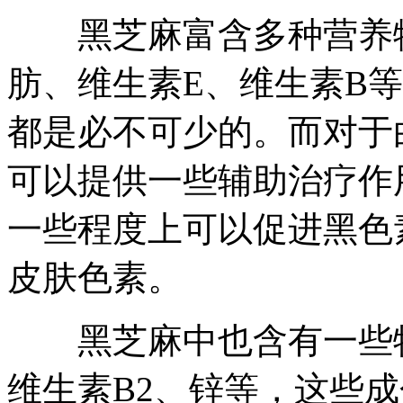
黑芝麻富含多种营养物
肪、维生素E、维生素B
都是必不可少的。而对于
可以提供一些辅助治疗作
一些程度上可以促进黑色
皮肤色素。
黑芝麻中也含有一些特
维生素B2、锌等，这些