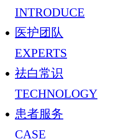
INTRODUCE
医护团队
EXPERTS
祛白常识
TECHNOLOGY
患者服务
CASE