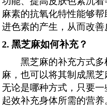
功能、提高皮肤色素沉着
麻素的抗氧化特性能够帮
进色素的产生，从而改善
2. 黑芝麻如何补充？
黑芝麻的补充方式多样
麻，也可以将其制成黑芝
无论是哪种方式，只要一
起效补充身体所需的营养