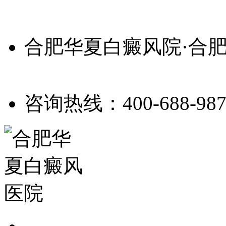
合肥华夏白癜风院·合
咨询热线：400-688-987