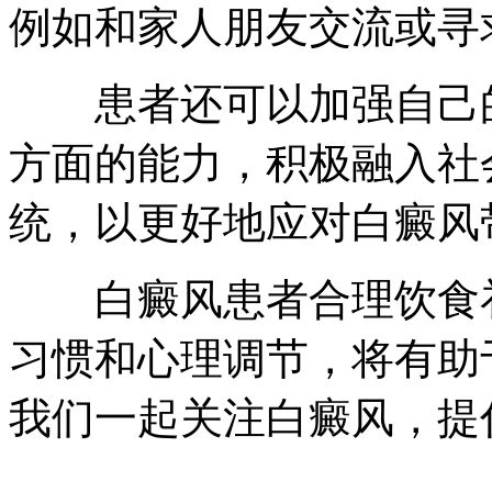
例如和家人朋友交流或寻
患者还可以加强自己的
方面的能力，积极融入社
统，以更好地应对白癜风
白癜风患者合理饮食补
习惯和心理调节，将有助
我们一起关注白癜风，提