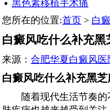
黑色素移植手术痛
您所在的位置:
首页
>
白
白癜风吃什么补充黑
来源：
合肥华夏白癜风医
白癜风吃什么补充黑芝
随着现代生活节奏的不
肤疾病也越来越受到关注