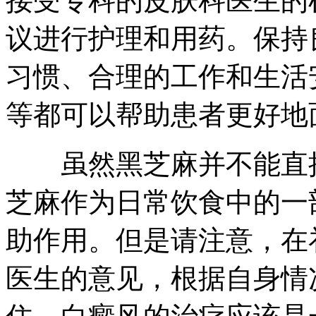
接受专科的皮肤科医生的
议进行护理和用药。保持
习惯、合理的工作和生活
等都可以帮助患者更好地
虽然黑芝麻并不能直接
芝麻作为日常饮食中的一
助作用。但是请注意，在
医生的意见，根据自身情