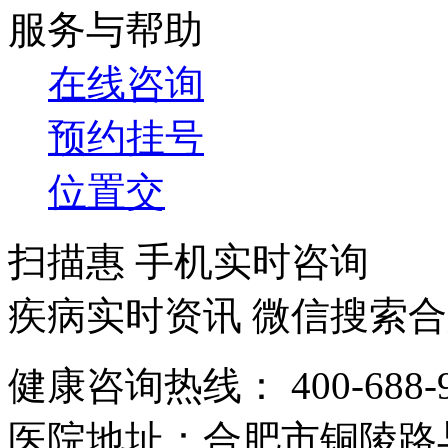
服务与帮助
在线咨询
预约挂号
位置交
扫描惠 手机实时咨询
疾病实时资讯 微信搜索
健康咨询热线：
400-688-
医院地址：
合肥市铜陵路