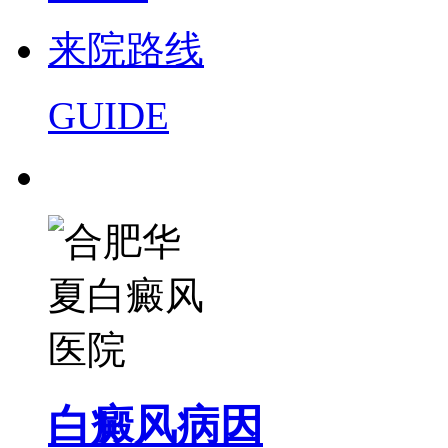
来院路线
GUIDE
白癜风病因