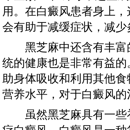
用。在白癜风患者身上，
会有助于减缓症状，减少
黑芝麻中还含有丰富的
统的健康也是非常有益的
助身体吸收和利用其他食
营养水平，对于白癜风的
虽然黑芝麻具有一些补