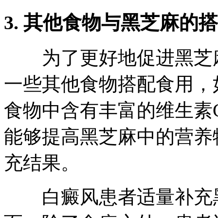
3. 其他食物与黑芝麻的
为了更好地促进黑芝麻
一些其他食物搭配食用，
食物中含有丰富的维生素C
能够提高黑芝麻中的营养
充结果。
白癜风患者适量补充黑