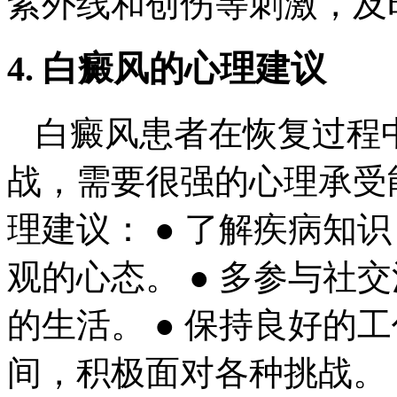
紫外线和创伤等刺激，及
4. 白癜风的心理建议
白癜风患者在恢复过程
战，需要很强的心理承受
理建议： ● 了解疾病知
观的心态。 ● 多参与社
的生活。 ● 保持良好的
间，积极面对各种挑战。 