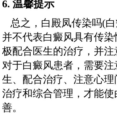
6. 温馨提示
总之，白殿凤传染吗(白
并不代表白癜风具有传染
极配合医生的治疗，并注
对于白癜风患者，需要注
生、配合治疗、注意心理
治疗和综合管理，才能使
善。