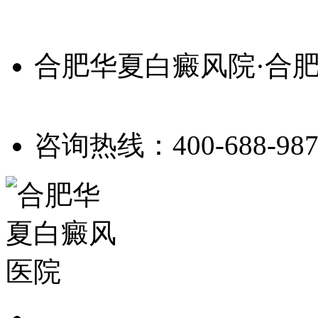
合肥华夏白癜风院·合
咨询热线：400-688-987