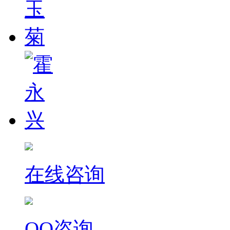
在线咨询
QQ咨询