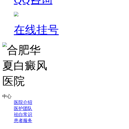
在线挂号
中心
医院介绍
医护团队
祛白常识
患者服务