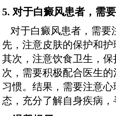
5. 对于白癜风患者，需
对于白癜风患者，需要
先，注意皮肤的保护和护
其次，注意饮食卫生，保
次，需要积极配合医生的
习惯。结果，需要注意心
态，充分了解自身疾病，