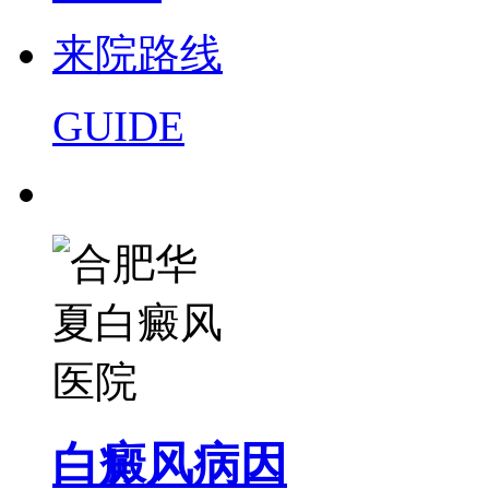
来院路线
GUIDE
白癜风病因