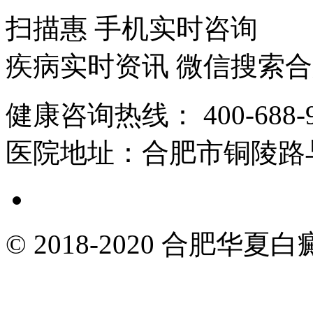
扫描惠 手机实时咨询
疾病实时资讯 微信搜索
健康咨询热线：
400-688-
医院地址：
合肥市铜陵路
© 2018-2020 合肥华