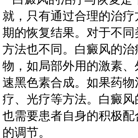
就，只有通过合理的治疗
期的恢复结果。对于不同
方法也不同。白癜风的治
物，如局部外用的激素、
速黑色素合成。如果药物
疗、光疗等方法。白癜风
也需要患者自身的积极配
的调节。