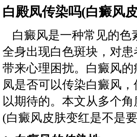
白殿凤传染吗(白癜风
白癜风是一种常见的色
全身出现白色斑块，对患
带来心理困扰。白癜风的
凤是否可以传染白癜风，
以期待的。本文从多个角
(白癜风皮肤变红是不是要