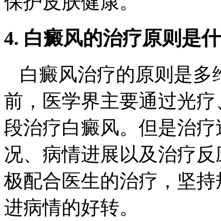
保护皮肤健康。
4. 白癜风的治疗原则是
白癜风治疗的原则是多
前，医学界主要通过光疗
段治疗白癜风。但是治疗
况、病情进展以及治疗反
极配合医生的治疗，坚持
进病情的好转。