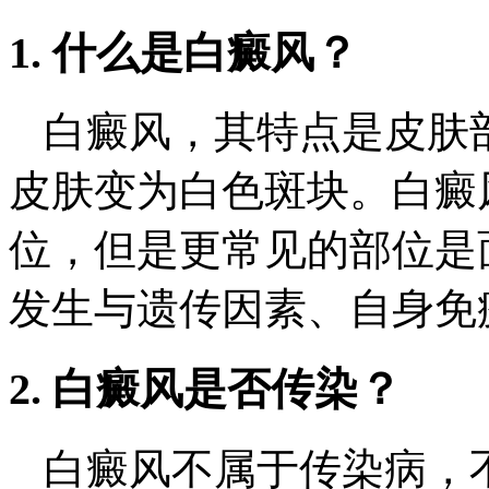
1. 什么是白癜风？
白癜风，其特点是皮肤
皮肤变为白色斑块。白癜
位，但是更常见的部位是
发生与遗传因素、自身免
2. 白癜风是否传染？
白癜风不属于传染病，