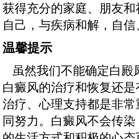
获得充分的家庭、朋友和社
自己，与疾病和解，自信
温馨提示
虽然我们不能确定白殿
白癜风的治疗和恢复还是
治疗、心理支持都是非常
同努力。白癜风不会传染
的生活方式和积极的心态