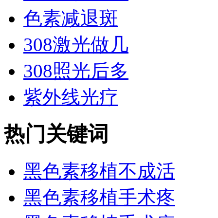
色素减退斑
308激光做几
308照光后多
紫外线光疗
热门关键词
黑色素移植不成活
黑色素移植手术疼