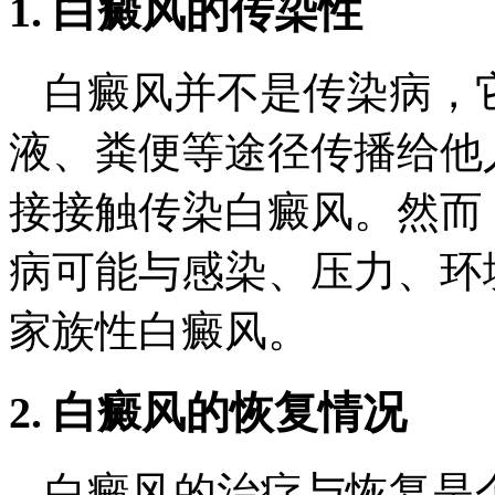
1. 白癜风的传染性
白癜风并不是传染病，
液、粪便等途径传播给他
接接触传染白癜风。然而
病可能与感染、压力、环
家族性白癜风。
2. 白癜风的恢复情况
白癜风的治疗与恢复是