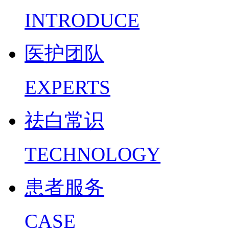
INTRODUCE
医护团队
EXPERTS
祛白常识
TECHNOLOGY
患者服务
CASE