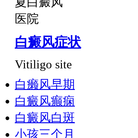
白癜风症状
Vitiligo site
白癞风早期
白癜风癫痫
白癜风白斑
小孩三个月