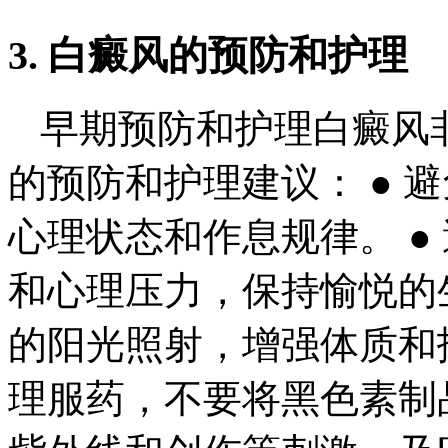
3. 白癜风的预防和护理
早期预防和护理白癜风
的预防和护理建议： ● 
心理状态和作息规律。 ●
和心理压力，保持愉悦的生
的阳光照射，增强体质和抵
理服药，不要将黑色素制品