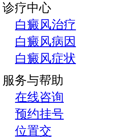
诊疗中心
白癜风治疗
白癜风病因
白癜风症状
服务与帮助
在线咨询
预约挂号
位置交