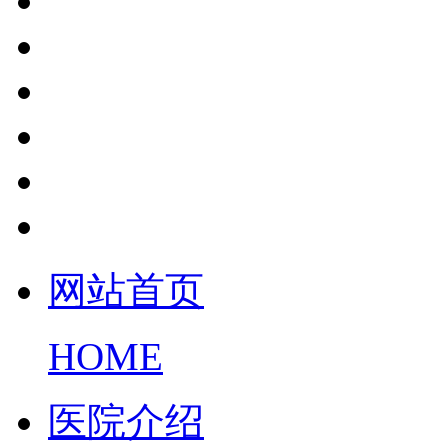
网站首页
HOME
医院介绍