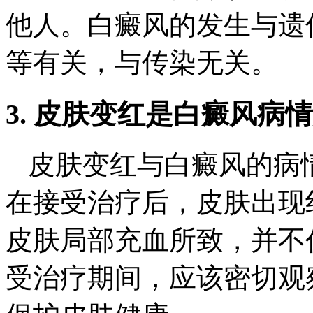
他人。白癜风的发生与遗
等有关，与传染无关。
3. 皮肤变红是白癜风病
皮肤变红与白癜风的病
在接受治疗后，皮肤出现
皮肤局部充血所致，并不
受治疗期间，应该密切观