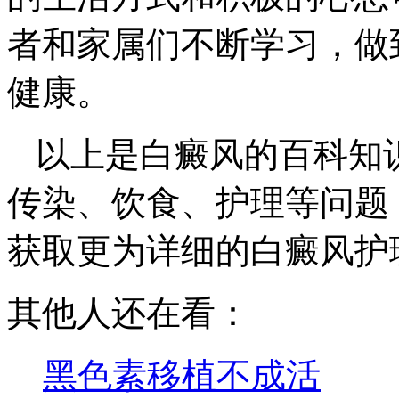
者和家属们不断学习，做
健康。
以上是白癜风的百科知
传染、饮食、护理等问题
获取更为详细的白癜风护
其他人还在看：
黑色素移植不成活